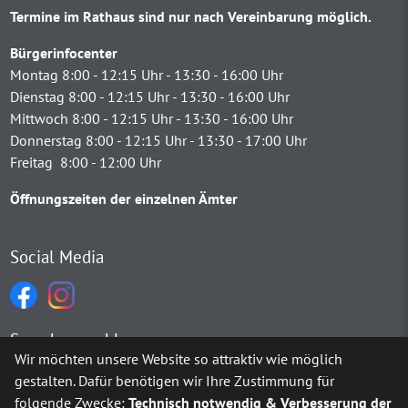
Termine im Rathaus sind nur nach Vereinbarung möglich.
Bürgerinfocenter
Montag 8:00 - 12:15 Uhr - 13:30 - 16:00 Uhr
Dienstag 8:00 - 12:15 Uhr - 13:30 - 16:00 Uhr
Mittwoch 8:00 - 12:15 Uhr - 13:30 - 16:00 Uhr
Donnerstag 8:00 - 12:15 Uhr - 13:30 - 17:00 Uhr
Freitag 8:00 - 12:00 Uhr
Öffnungszeiten der einzelnen Ämter
Social Media
Sprachauswahl
Wir möchten unsere Website so attraktiv wie möglich
gestalten. Dafür benötigen wir Ihre Zustimmung für
Möchten Sie von
Google Translate
bereitgestellte externe Inh
folgende Zwecke:
Technisch notwendig & Verbesserung der