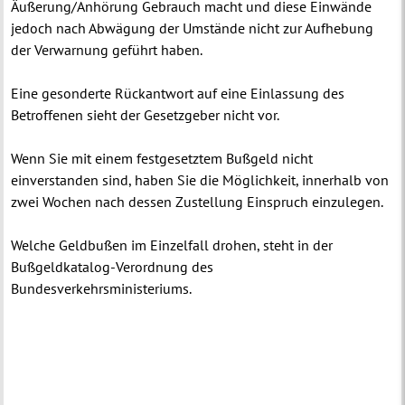
Äußerung/Anhörung Gebrauch macht und diese Einwände
jedoch nach Abwägung der Umstände nicht zur Aufhebung
der Verwarnung geführt haben.
Eine gesonderte Rückantwort auf eine Einlassung des
Betroffenen sieht der Gesetzgeber nicht vor.
Wenn Sie mit einem festgesetztem Bußgeld nicht
einverstanden sind, haben Sie die Möglichkeit, innerhalb von
zwei Wochen nach dessen Zustellung Einspruch einzulegen.
Welche Geldbußen im Einzelfall drohen, steht in der
Bußgeldkatalog-Verordnung des
Bundesverkehrsministeriums.