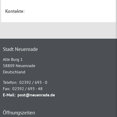
Kontakte:
Stadt Neuenrade
Alte Burg 1
58809 Neuenrade
Deutschland
Telefon:
02392 / 693 - 0
Fax:
02392 / 693 - 48
E-Mail:
post@neuenrade.de
Öffnungszeiten