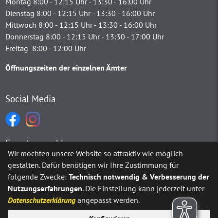
Montag 8:00 - 12:15 Uhr - 13:30 - 16:00 Uhr
Dienstag 8:00 - 12:15 Uhr - 13:30 - 16:00 Uhr
Mittwoch 8:00 - 12:15 Uhr - 13:30 - 16:00 Uhr
Donnerstag 8:00 - 12:15 Uhr - 13:30 - 17:00 Uhr
Freitag 8:00 - 12:00 Uhr
Öffnungszeiten der einzelnen Ämter
Social Media
Sprachauswahl
Wir möchten unsere Website so attraktiv wie möglich
gestalten. Dafür benötigen wir Ihre Zustimmung für
Möchten Sie von
Google Translate
bereitgestellte externe Inh
folgende Zwecke:
Technisch notwendig & Verbesserung der
Nutzungserfahrungen
. Die Einstellung kann jederzeit unter
Ja
Immer
Datenschutzerklärung
angepasst werden.