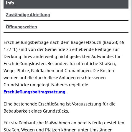
Info
Zuständige Abteilung
Öffnungszeiten
Erschließungsbeiträge nach dem Baugesetzbuch (BauGB; §§
127 ff.) sind von der Gemeinde zu erhebende Beiträge zur
Deckung ihres anderweitig nicht gedeckten Aufwandes für
Erschließungskosten. Besonders für öffentliche Straßen,
Wege, Plätze, Parkflächen und Grünanlagen. Die Kosten
werden auf die durch diese Anlagen erschlossenen
Grundstücke umgelegt. Näheres regelt die
Erschließungsbeitragssatzung
.
Eine bestehende Erschließung ist Voraussetzung für die
Bebaubarkeit eines Grundstücks.
Für straßenbauliche Maßnahmen an bereits fertig gestellten
Straßen, Wegen und Plätzen können unter Umständen