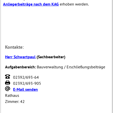
Anliegerbeiträge nach dem KAG
erhoben werden.
Kontakte:
Herr Schwartpaul
(
Sachbearbeiter
)
Aufgabenbereich:
Bauverwaltung / Erschließungsbeiträge
02392/693-64
02392/693-905
E-Mail senden
Rathaus
Zimmer:
42