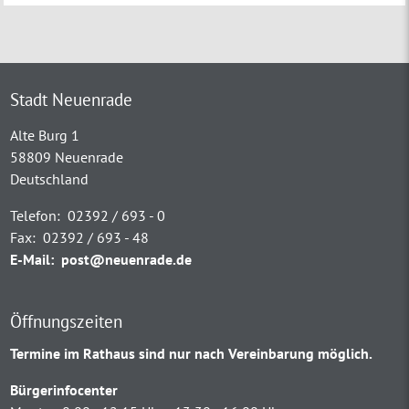
Stadt Neuenrade
Alte Burg 1
58809 Neuenrade
Deutschland
Telefon:
02392 / 693 - 0
Fax:
02392 / 693 - 48
E-Mail:
post@neuenrade.de
Öffnungszeiten
Termine im Rathaus sind nur nach Vereinbarung möglich.
Bürgerinfocenter