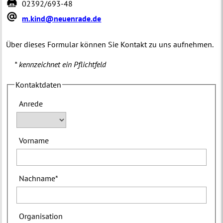
02392/693-48
m.kind@neuenrade.de
Über dieses Formular können Sie Kontakt zu uns aufnehmen.
* kennzeichnet ein Pflichtfeld
Kontaktdaten
Anrede
Vorname
Nachname
*
Organisation