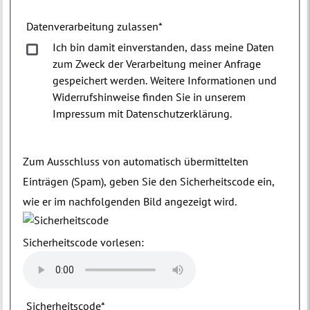
Datenverarbeitung zulassen
*
Ich bin damit einverstanden, dass meine Daten
zum Zweck der Verarbeitung meiner Anfrage
gespeichert werden. Weitere Informationen und
Widerrufshinweise finden Sie in unserem
Impressum mit Datenschutzerklärung.
Zum Ausschluss von automatisch übermittelten
Einträgen (Spam), geben Sie den Sicherheitscode ein,
wie er im nachfolgenden Bild angezeigt wird.
Sicherheitscode vorlesen:
Sicherheitscode
*