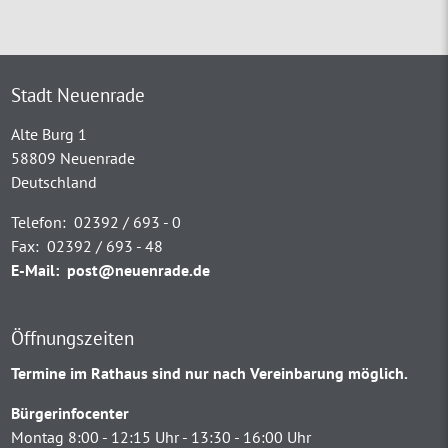
Stadt Neuenrade
Alte Burg 1
58809 Neuenrade
Deutschland
Telefon:
02392 / 693 - 0
Fax:
02392 / 693 - 48
E-Mail:
post@neuenrade.de
Öffnungszeiten
Termine im Rathaus sind nur nach Vereinbarung möglich.
Bürgerinfocenter
Montag 8:00 - 12:15 Uhr - 13:30 - 16:00 Uhr