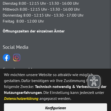
Dienstag 8:00 - 12:15 Uhr - 13:30 - 16:00 Uhr
Mittwoch 8:00 - 12:15 Uhr - 13:30 - 16:00 Uhr
Donnerstag 8:00 - 12:15 Uhr - 13:30 - 17:00 Uhr
Freitag 8:00 - 12:00 Uhr
Öffnungszeiten der einzelnen Ämter
Social Media
Sprachauswahl
Wir möchten unsere Website so attraktiv wie möglich
gestalten. Dafür benötigen wir Ihre Zustimmung für
Möchten Sie von
Google Translate
bereitgestellte externe Inh
folgende Zwecke:
Technisch notwendig & Verbesserung der
Nutzungserfahrungen
. Die Einstellung kann jederzeit unter
Ja
Immer
Datenschutzerklärung
angepasst werden.
Konfigurieren