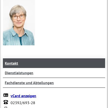
Kontakt
Dienstleistungen
Fachdienste und Abteilungen
vCard anzeigen
02392/693-28