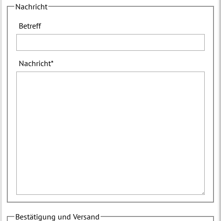
Nachricht
Betreff
Nachricht
*
Bestätigung und Versand