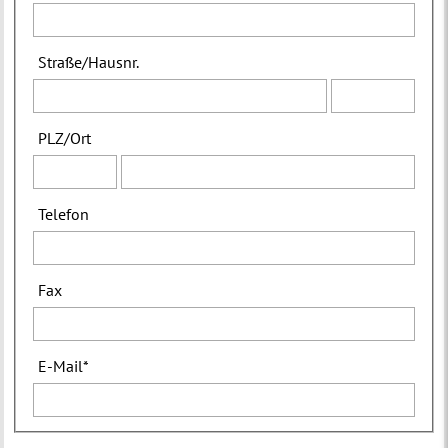
Straße
/
Hausnr.
PLZ
/
Ort
Telefon
Fax
E-Mail
*