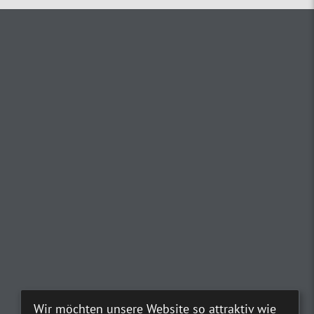
Wir möchten unsere Website so attraktiv wie