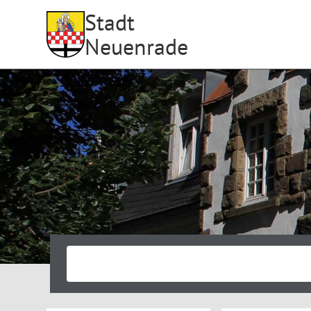
Stadt
Neuenrade