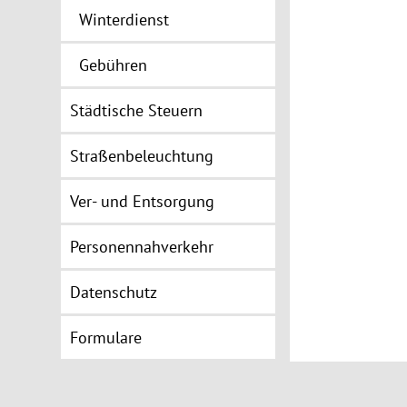
Winterdienst
Gebühren
Städtische Steuern
Straßenbeleuchtung
Ver- und Entsorgung
Personennahverkehr
Datenschutz
Formulare