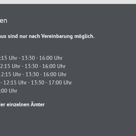
ten
us sind nur nach Vereinbarung möglich.
:15 Uhr - 13:30 - 16:00 Uhr
2:15 Uhr - 13:30 - 16:00 Uhr
12:15 Uhr - 13:30 - 16:00 Uhr
- 12:15 Uhr - 13:30 - 17:00 Uhr
2:00 Uhr
er einzelnen Ämter