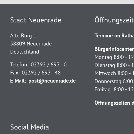
Stadt Neuenrade
Öffnungszei
Alte Burg 1
Termine im Ratha
58809 Neuenrade
Bürgerinfocenter
Deutschland
Montag 8:00 - 12
Telefon:
02392 / 693 - 0
Dienstag 8:00 - 1
Fax:
02392 / 693 - 48
Mittwoch 8:00 - 
E-Mail:
post@neuenrade.de
Donnerstag 8:00 
Freitag 8:00 - 1
Öffnungszeiten d
Social Media