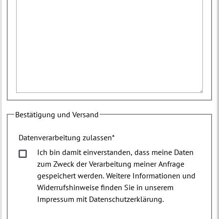
Bestätigung und Versand
Datenverarbeitung zulassen
*
Ich bin damit einverstanden, dass meine Daten
zum Zweck der Verarbeitung meiner Anfrage
gespeichert werden. Weitere Informationen und
Widerrufshinweise finden Sie in unserem
Impressum mit Datenschutzerklärung.