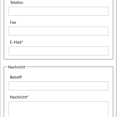
Telefon
Fax
E-Mail
*
Nachricht
Betreff
Nachricht
*