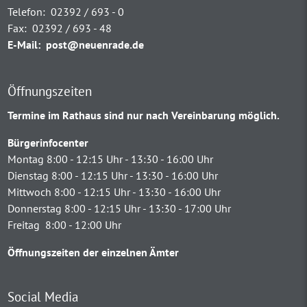
Telefon:
02392 / 693 - 0
Fax:
02392 / 693 - 48
E-Mail:
post@neuenrade.de
Öffnungszeiten
Termine im Rathaus sind nur nach Vereinbarung möglich.
Bürgerinfocenter
Montag 8:00 - 12:15 Uhr - 13:30 - 16:00 Uhr
Dienstag 8:00 - 12:15 Uhr - 13:30 - 16:00 Uhr
Mittwoch 8:00 - 12:15 Uhr - 13:30 - 16:00 Uhr
Donnerstag 8:00 - 12:15 Uhr - 13:30 - 17:00 Uhr
Freitag 8:00 - 12:00 Uhr
Öffnungszeiten der einzelnen Ämter
Social Media