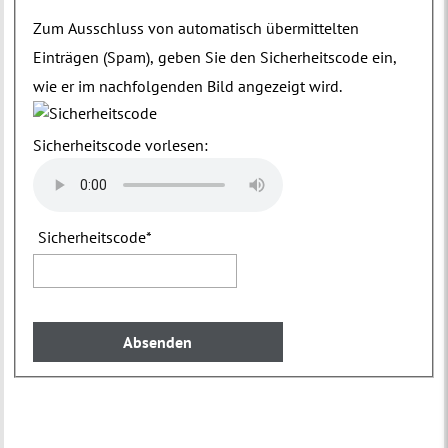
Zum Ausschluss von automatisch übermittelten
Einträgen (Spam), geben Sie den Sicherheitscode ein,
wie er im nachfolgenden Bild angezeigt wird.
Sicherheitscode vorlesen:
Sicherheitscode
*