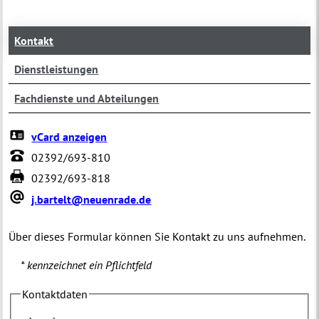
Kontakt
Dienstleistungen
Fachdienste und Abteilungen
vCard anzeigen
02392/693-810
02392/693-818
j.bartelt@neuenrade.de
Über dieses Formular können Sie Kontakt zu uns aufnehmen.
* kennzeichnet ein Pflichtfeld
Kontaktdaten