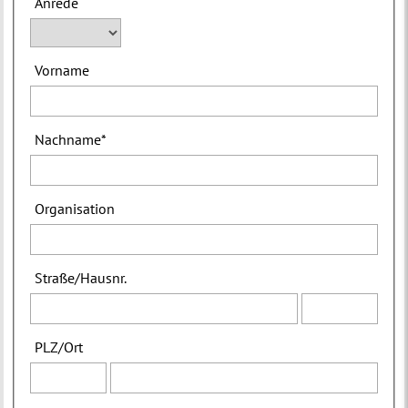
Anrede
Vorname
Nachname
*
Organisation
Straße
/
Hausnr.
PLZ
/
Ort