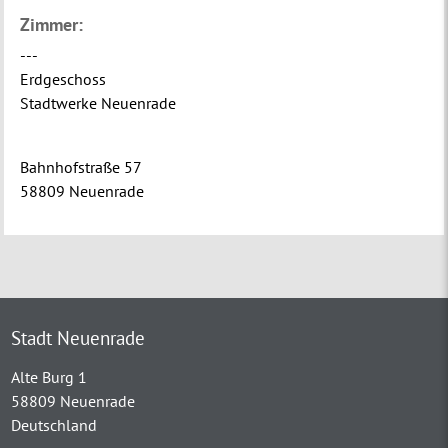
Zimmer:
---
Erdgeschoss
Stadtwerke Neuenrade
Bahnhofstraße 57
58809 Neuenrade
Stadt Neuenrade
Alte Burg 1
58809 Neuenrade
Deutschland