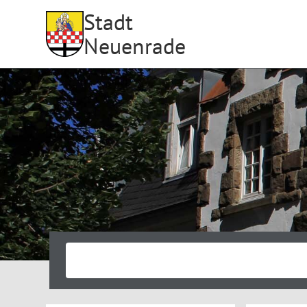
Stadt
Neuenrade