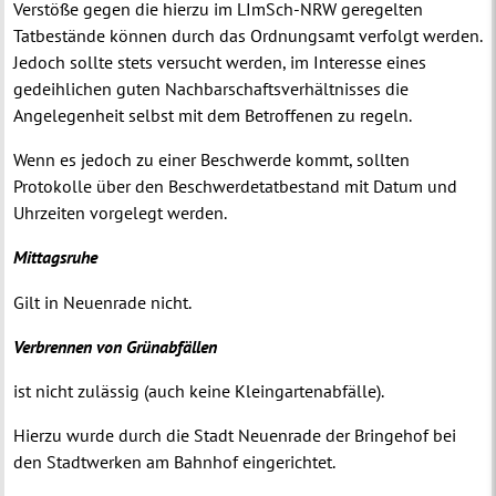
Verstöße gegen die hierzu im LImSch-NRW geregelten
Tatbestände können durch das Ordnungsamt verfolgt werden.
Jedoch sollte stets versucht werden, im Interesse eines
gedeihlichen guten Nachbarschaftsverhältnisses die
Angelegenheit selbst mit dem Betroffenen zu regeln.
Wenn es jedoch zu einer Beschwerde kommt, sollten
Protokolle über den Beschwerdetatbestand mit Datum und
Uhrzeiten vorgelegt werden.
Mittagsruhe
Gilt in Neuenrade nicht.
Verbrennen von Grünabfällen
ist nicht zulässig (auch keine Kleingartenabfälle).
Hierzu wurde durch die Stadt Neuenrade der Bringehof bei
den Stadtwerken am Bahnhof eingerichtet.