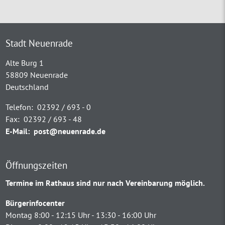
Stadt Neuenrade
Alte Burg 1
58809 Neuenrade
Deutschland
Telefon:
02392 / 693 - 0
Fax:
02392 / 693 - 48
E-Mail:
post@neuenrade.de
Öffnungszeiten
Termine im Rathaus sind nur nach Vereinbarung möglich.
Bürgerinfocenter
Montag 8:00 - 12:15 Uhr - 13:30 - 16:00 Uhr