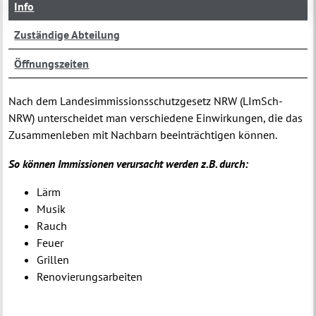
Info
Zuständige Abteilung
Öffnungszeiten
Nach dem Landesimmissionsschutzgesetz NRW (LImSch-
NRW) unterscheidet man verschiedene Einwirkungen, die das
Zusammenleben mit Nachbarn beeinträchtigen können.
So können Immissionen verursacht werden z.B. durch:
Lärm
Musik
Rauch
Feuer
Grillen
Renovierungsarbeiten