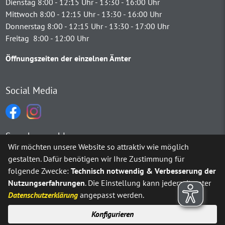
Dienstag 8:00 - 12:15 Uhr - 13:30 - 16:00 Uhr
Mittwoch 8:00 - 12:15 Uhr - 13:30 - 16:00 Uhr
Donnerstag 8:00 - 12:15 Uhr - 13:30 - 17:00 Uhr
Freitag 8:00 - 12:00 Uhr
Öffnungszeiten der einzelnen Ämter
Social Media
Sprachauswahl
Wir möchten unsere Website so attraktiv wie möglich
gestalten. Dafür benötigen wir Ihre Zustimmung für
Möchten Sie von
Google Translate
bereitgestellte externe Inh
folgende Zwecke:
Technisch notwendig & Verbesserung der
Nutzungserfahrungen
. Die Einstellung kann jederzeit unter
Ja
Immer
Datenschutzerklärung
angepasst werden.
Konfigurieren