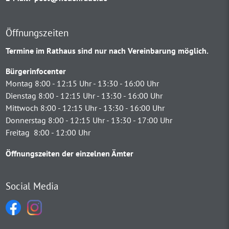
Öffnungszeiten
Termine im Rathaus sind nur nach Vereinbarung möglich.
Bürgerinfocenter
Montag 8:00 - 12:15 Uhr - 13:30 - 16:00 Uhr
Dienstag 8:00 - 12:15 Uhr - 13:30 - 16:00 Uhr
Mittwoch 8:00 - 12:15 Uhr - 13:30 - 16:00 Uhr
Donnerstag 8:00 - 12:15 Uhr - 13:30 - 17:00 Uhr
Freitag 8:00 - 12:00 Uhr
Öffnungszeiten der einzelnen Ämter
Social Media