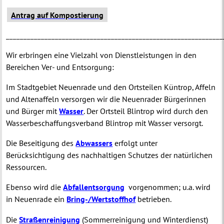
Antrag auf Kompostierung
______________________________________________________________
Wir erbringen eine Vielzahl von Dienstleistungen in den
Bereichen Ver- und Entsorgung:
Im Stadtgebiet Neuenrade und den Ortsteilen Küntrop, Affeln
und Altenaffeln versorgen wir die Neuenrader Bürgerinnen
und Bürger mit
Wasser
. Der Ortsteil Blintrop wird durch den
Wasserbeschaffungsverband Blintrop mit Wasser versorgt.
Die Beseitigung des
Abwassers
erfolgt unter
Berücksichtigung des nachhaltigen Schutzes der natürlichen
Ressourcen.
Ebenso wird die
Abfallentsorgung
vorgenommen; u.a. wird
in Neuenrade ein
Bring-/Wertstoffhof
betrieben.
Die
Straßenreinigung
(Sommerreinigung und Winterdienst)