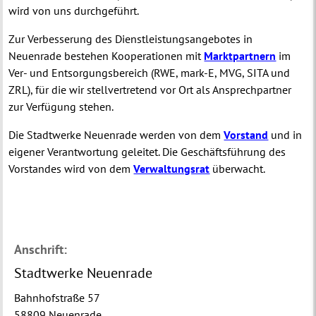
wird von uns durchgeführt.
Zur Verbesserung des Dienstleistungsangebotes in
Neuenrade bestehen Kooperationen mit
Marktpartnern
im
Ver- und Entsorgungsbereich (RWE, mark-E, MVG, SITA und
ZRL), für die wir stellvertretend vor Ort als Ansprechpartner
zur Verfügung stehen.
Die Stadtwerke Neuenrade werden von dem
Vorstand
und in
eigener Verantwortung geleitet. Die Geschäftsführung des
Vorstandes wird von dem
Verwaltungsrat
überwacht.
Anschrift:
Stadtwerke Neuenrade
Bahnhofstraße 57
58809 Neuenrade