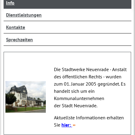
Info
Dienstleistungen
Kontakte
Sprechzeiten
Die Stadtwerke Neuenrade - Anstalt
des öffentlichen Rechts - wurden
zum 01. Januar 2005 gegründet. Es
handelt sich um ein
Kommunalunternehmen
der Stadt Neuenrade.
Aktuellste Informationen erhalten
Sie
hier: