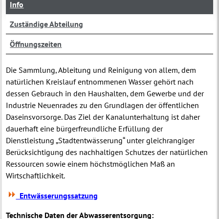
Info
Zuständige Abteilung
Öffnungszeiten
Die Sammlung, Ableitung und Reinigung von allem, dem
natürlichen Kreislauf entnommenen Wasser gehört nach
dessen Gebrauch in den Haushalten, dem Gewerbe und der
Industrie Neuenrades zu den Grundlagen der öffentlichen
Daseinsvorsorge. Das Ziel der Kanalunterhaltung ist daher
dauerhaft eine bürgerfreundliche Erfüllung der
Dienstleistung „Stadtentwässerung“ unter gleichrangiger
Berücksichtigung des nachhaltigen Schutzes der natürlichen
Ressourcen sowie einem höchstmöglichen Maß an
Wirtschaftlichkeit.
Entwässerungssatzung
Technische Daten der Abwasserentsorgung: