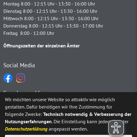
Montag 8:00 - 12:15 Uhr - 13:30 - 16:00 Uhr
Dienstag 8:00 - 12:15 Uhr - 13:30 - 16:00 Uhr
Mittwoch 8:00 - 12:15 Uhr - 13:30 - 16:00 Uhr
Donnerstag 8:00 - 12:15 Uhr - 13:30 - 17:00 Uhr
Freitag 8:00 - 12:00 Uhr
Öffnungszeiten der einzelnen Ämter
Social Media
Sprachauswahl
Wir möchten unsere Website so attraktiv wie möglich
gestalten. Dafür benötigen wir Ihre Zustimmung für
Möchten Sie von
Google Translate
bereitgestellte externe Inh
folgende Zwecke:
Technisch notwendig & Verbesserung der
Nutzungserfahrungen
. Die Einstellung kann jederzeit unter
Ja
Immer
Datenschutzerklärung
angepasst werden.