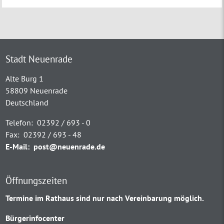
Stadt Neuenrade
Alte Burg 1
58809 Neuenrade
Deutschland
Telefon:
02392 / 693 - 0
Fax:
02392 / 693 - 48
E-Mail:
post@neuenrade.de
Öffnungszeiten
Termine im Rathaus sind nur nach Vereinbarung möglich.
Bürgerinfocenter