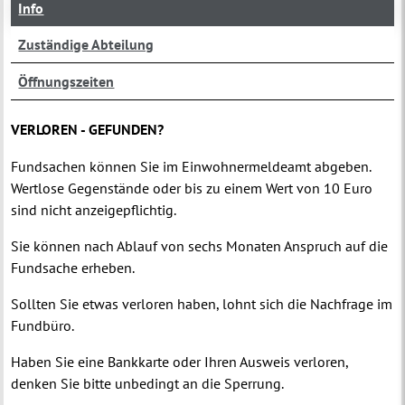
Info
Zuständige Abteilung
Öffnungszeiten
VERLOREN - GEFUNDEN?
Fundsachen können Sie im Einwohnermeldeamt abgeben.
Wertlose Gegenstände oder bis zu einem Wert von 10 Euro
sind nicht anzeigepflichtig.
Sie können nach Ablauf von sechs Monaten Anspruch auf die
Fundsache erheben.
Sollten Sie etwas verloren haben, lohnt sich die Nachfrage im
Fundbüro.
Haben Sie eine Bankkarte oder Ihren Ausweis verloren,
denken Sie bitte unbedingt an die Sperrung.