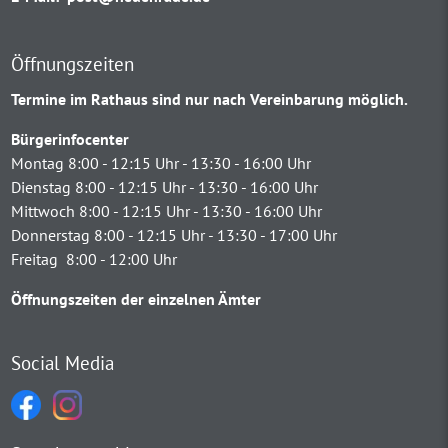
Öffnungszeiten
Termine im Rathaus sind nur nach Vereinbarung möglich.
Bürgerinfocenter
Montag 8:00 - 12:15 Uhr - 13:30 - 16:00 Uhr
Dienstag 8:00 - 12:15 Uhr - 13:30 - 16:00 Uhr
Mittwoch 8:00 - 12:15 Uhr - 13:30 - 16:00 Uhr
Donnerstag 8:00 - 12:15 Uhr - 13:30 - 17:00 Uhr
Freitag 8:00 - 12:00 Uhr
Öffnungszeiten der einzelnen Ämter
Social Media