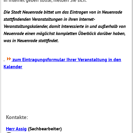
Die Stadt Neuenrade bittet um das Eintragen von in Neuenrade
stattfindenden Veranstaltungen in ihren Internet-
Veranstaltungskalender, damit Interessierte in und außerhalb von
Neuenrade einen möglichst kompletten Überblick darüber haben,
was in Neuenrade stattfindet.
.
zum Eintragungsformular Ihrer Veranstaltung in den
Kalender
Kontakte:
Herr Assig
(
Sachbearbeiter
)