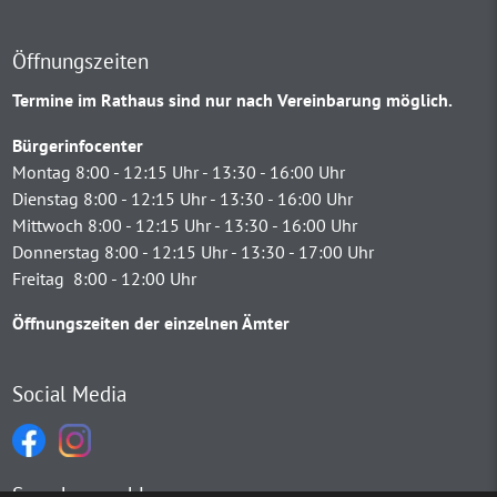
Öffnungszeiten
Termine im Rathaus sind nur nach Vereinbarung möglich.
Bürgerinfocenter
Montag 8:00 - 12:15 Uhr - 13:30 - 16:00 Uhr
Dienstag 8:00 - 12:15 Uhr - 13:30 - 16:00 Uhr
Mittwoch 8:00 - 12:15 Uhr - 13:30 - 16:00 Uhr
Donnerstag 8:00 - 12:15 Uhr - 13:30 - 17:00 Uhr
Freitag 8:00 - 12:00 Uhr
Öffnungszeiten der einzelnen Ämter
Social Media
Sprachauswahl