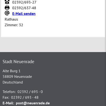
02392/693-27
02392/637-48
E-Mail senden
Rathaus
Zimmer:
32
Stadt Neuenrade
Alte Burg 1
58809 Neuenrade
Deutschland
Telefon:
02392 / 693 - 0
Fax:
02392 / 693 - 48
E-Mail:
post@neuenrade.de