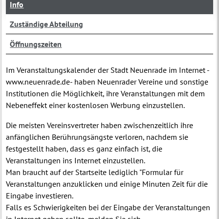
Info
Zuständige Abteilung
Öffnungszeiten
Im Veranstaltungskalender der Stadt Neuenrade im Internet -
www.neuenrade.de- haben Neuenrader Vereine und sonstige
Institutionen die Möglichkeit, ihre Veranstaltungen mit dem
Nebeneffekt einer kostenlosen Werbung einzustellen.
Die meisten Vereinsvertreter haben zwischenzeitlich ihre
anfänglichen Berührungsängste verloren, nachdem sie
festgestellt haben, dass es ganz einfach ist, die
Veranstaltungen ins Internet einzustellen.
Man braucht auf der Startseite lediglich "Formular für
Veranstaltungen anzuklicken und einige Minuten Zeit für die
Eingabe investieren.
Falls es Schwierigkeiten bei der Eingabe der Veranstaltungen
in Internet geben sollte, melden Sie sich.