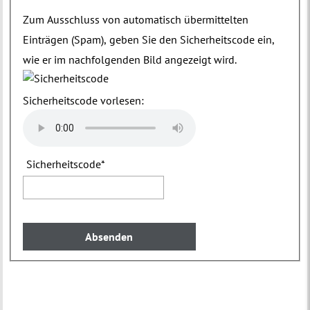
Zum Ausschluss von automatisch übermittelten
Einträgen (Spam), geben Sie den Sicherheitscode ein,
wie er im nachfolgenden Bild angezeigt wird.
Sicherheitscode vorlesen:
Sicherheitscode
*