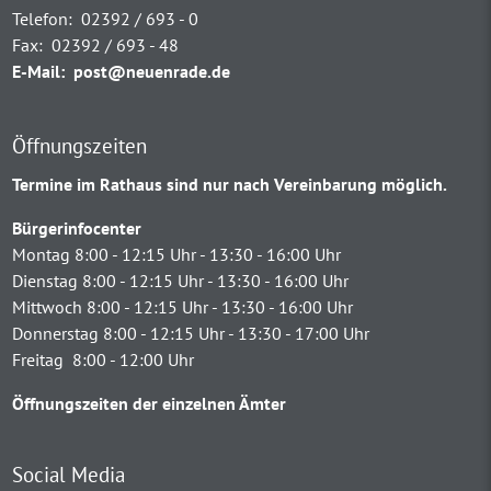
Telefon:
02392 / 693 - 0
Fax:
02392 / 693 - 48
E-Mail:
post@neuenrade.de
Öffnungszeiten
Termine im Rathaus sind nur nach Vereinbarung möglich.
Bürgerinfocenter
Montag 8:00 - 12:15 Uhr - 13:30 - 16:00 Uhr
Dienstag 8:00 - 12:15 Uhr - 13:30 - 16:00 Uhr
Mittwoch 8:00 - 12:15 Uhr - 13:30 - 16:00 Uhr
Donnerstag 8:00 - 12:15 Uhr - 13:30 - 17:00 Uhr
Freitag 8:00 - 12:00 Uhr
Öffnungszeiten der einzelnen Ämter
Social Media