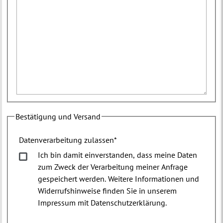
Bestätigung und Versand
Datenverarbeitung zulassen
*
Ich bin damit einverstanden, dass meine Daten
zum Zweck der Verarbeitung meiner Anfrage
gespeichert werden. Weitere Informationen und
Widerrufshinweise finden Sie in unserem
Impressum mit Datenschutzerklärung.