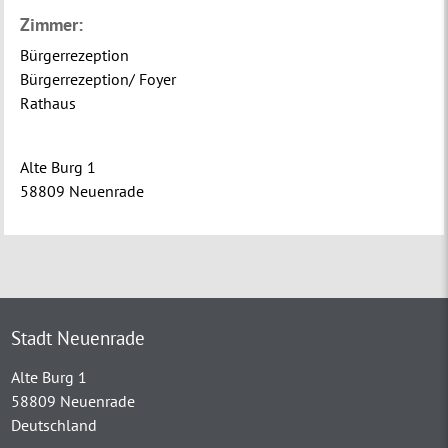
Zimmer:
Bürgerrezeption
Bürgerrezeption/ Foyer
Rathaus
Alte Burg 1
58809 Neuenrade
Stadt Neuenrade
Alte Burg 1
58809 Neuenrade
Deutschland