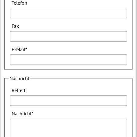
Telefon
Fax
E-Mail
*
Nachricht
Betreff
Nachricht
*