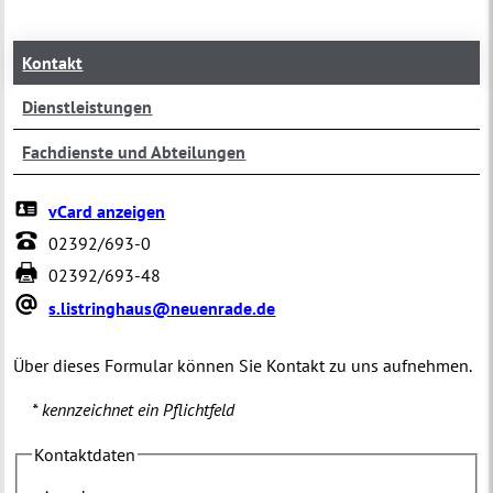
Kontakt
Dienstleistungen
Fachdienste und Abteilungen
vCard anzeigen
02392/693-0
02392/693-48
s.listringhaus@neuenrade.de
Über dieses Formular können Sie Kontakt zu uns aufnehmen.
* kennzeichnet ein Pflichtfeld
Kontaktdaten