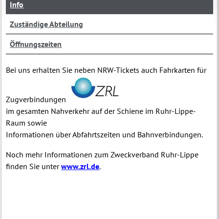
Info
Zuständige Abteilung
Öffnungszeiten
Bei uns erhalten Sie neben NRW-Tickets auch Fahrkarten für
Zugverbindungen
im gesamten Nahverkehr auf der Schiene im Ruhr-Lippe-
Raum sowie
Informationen über Abfahrtszeiten und Bahnverbindungen.
Noch mehr Informationen zum Zweckverband Ruhr-Lippe
finden Sie unter
www.zrl.de
.