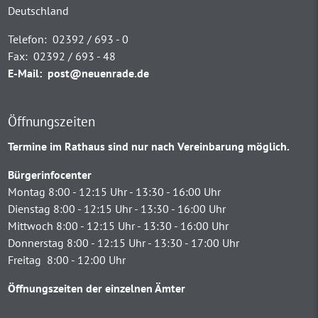
Deutschland
Telefon:
02392 / 693 - 0
Fax:
02392 / 693 - 48
E-Mail:
post@neuenrade.de
Öffnungszeiten
Termine im Rathaus sind nur nach Vereinbarung möglich.
Bürgerinfocenter
Montag 8:00 - 12:15 Uhr - 13:30 - 16:00 Uhr
Dienstag 8:00 - 12:15 Uhr - 13:30 - 16:00 Uhr
Mittwoch 8:00 - 12:15 Uhr - 13:30 - 16:00 Uhr
Donnerstag 8:00 - 12:15 Uhr - 13:30 - 17:00 Uhr
Freitag 8:00 - 12:00 Uhr
Öffnungszeiten der einzelnen Ämter