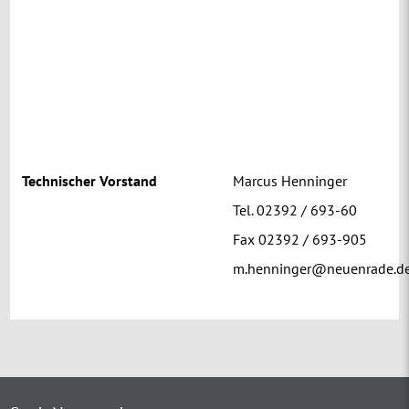
Technischer Vorstand
Marcus Henninger
Tel. 02392 / 693-60
Fax 02392 / 693-905
m.henninger@neuenrade.d