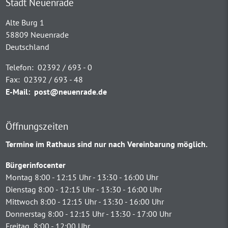
Stadt Neuenrade
Alte Burg 1
58809 Neuenrade
Deutschland
Telefon:
02392 / 693 - 0
Fax:
02392 / 693 - 48
E-Mail:
post@neuenrade.de
Öffnungszeiten
Termine im Rathaus sind nur nach Vereinbarung möglich.
Bürgerinfocenter
Montag 8:00 - 12:15 Uhr - 13:30 - 16:00 Uhr
Dienstag 8:00 - 12:15 Uhr - 13:30 - 16:00 Uhr
Mittwoch 8:00 - 12:15 Uhr - 13:30 - 16:00 Uhr
Donnerstag 8:00 - 12:15 Uhr - 13:30 - 17:00 Uhr
Freitag 8:00 - 12:00 Uhr