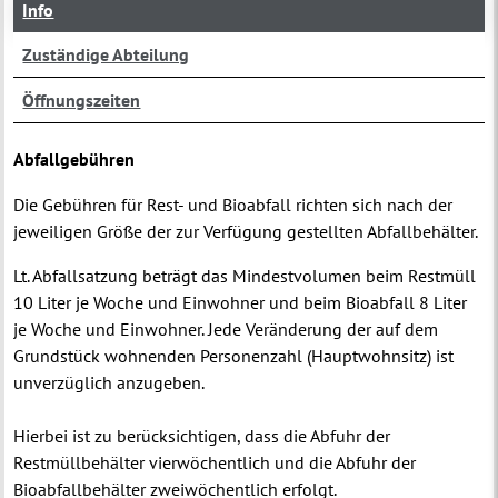
Info
Zuständige Abteilung
Öffnungszeiten
Abfallgebühren
Die Gebühren für Rest- und Bioabfall richten sich nach der
jeweiligen Größe der zur Verfügung gestellten Abfallbehälter.
Lt. Abfallsatzung beträgt das Mindestvolumen beim Restmüll
10 Liter je Woche und Einwohner und beim Bioabfall 8 Liter
je Woche und Einwohner. Jede Veränderung der auf dem
Grundstück wohnenden Personenzahl (Hauptwohnsitz) ist
unverzüglich anzugeben.
Hierbei ist zu berücksichtigen, dass die Abfuhr der
Restmüllbehälter vierwöchentlich und die Abfuhr der
Bioabfallbehälter zweiwöchentlich erfolgt.