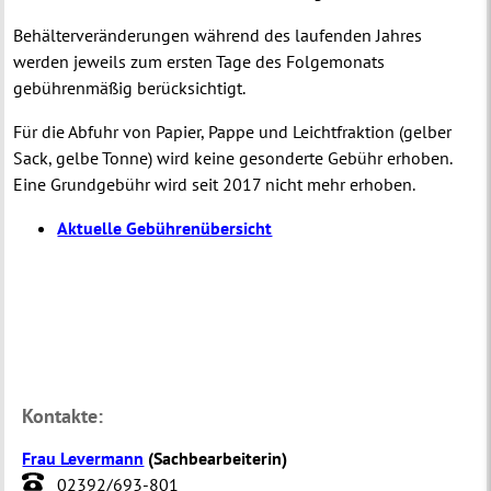
Behälterveränderungen während des laufenden Jahres
werden jeweils zum ersten Tage des Folgemonats
gebührenmäßig berücksichtigt.
Für die Abfuhr von Papier, Pappe und Leichtfraktion (gelber
Sack, gelbe Tonne) wird keine gesonderte Gebühr erhoben.
Eine Grundgebühr wird seit 2017 nicht mehr erhoben.
Aktuelle Gebührenübersicht
Kontakte:
Frau Levermann
(
Sachbearbeiterin
)
02392/693-801