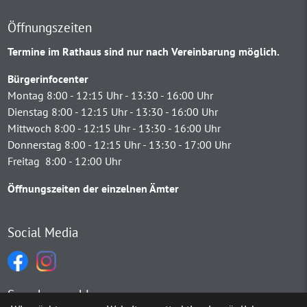
Öffnungszeiten
Termine im Rathaus sind nur nach Vereinbarung möglich.
Bürgerinfocenter
Montag 8:00 - 12:15 Uhr - 13:30 - 16:00 Uhr
Dienstag 8:00 - 12:15 Uhr - 13:30 - 16:00 Uhr
Mittwoch 8:00 - 12:15 Uhr - 13:30 - 16:00 Uhr
Donnerstag 8:00 - 12:15 Uhr - 13:30 - 17:00 Uhr
Freitag 8:00 - 12:00 Uhr
Öffnungszeiten der einzelnen Ämter
Social Media
Sprachauswahl