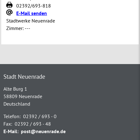
02392/693-818
E-Mail senden
Stadtwerke Neuenrade
Zimmer:
---
Stadt Neuenrade
Alte Burg 1
58809 Neuenrade
Deutschland
Telefon:
02392 / 693 - 0
Fax:
02392 / 693 - 48
E-Mail:
post@neuenrade.de