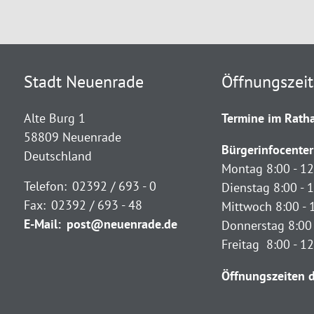
Stadt Neuenrade
Öffnungszei
Alte Burg 1
Termine im Ratha
58809 Neuenrade
Bürgerinfocenter
Deutschland
Montag 8:00 - 12
Telefon:
02392 / 693 - 0
Dienstag 8:00 - 1
Fax:
02392 / 693 - 48
Mittwoch 8:00 - 
E-Mail:
post@neuenrade.de
Donnerstag 8:00 
Freitag 8:00 - 1
Öffnungszeiten d