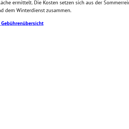
äche ermittelt. Die Kosten setzen sich aus der Sommerrei
nd dem Winterdienst zusammen.
e Gebührenübersicht