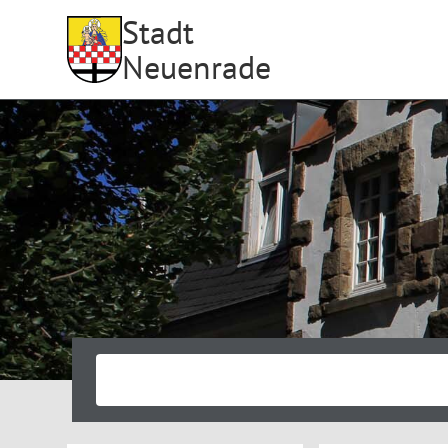
Stadt
Neuenrade