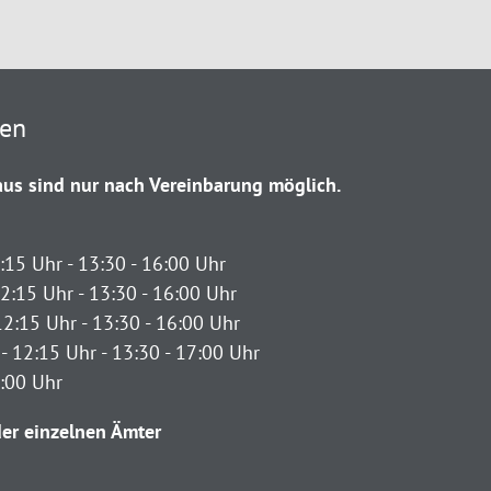
ten
us sind nur nach Vereinbarung möglich.
:15 Uhr - 13:30 - 16:00 Uhr
2:15 Uhr - 13:30 - 16:00 Uhr
12:15 Uhr - 13:30 - 16:00 Uhr
- 12:15 Uhr - 13:30 - 17:00 Uhr
2:00 Uhr
er einzelnen Ämter