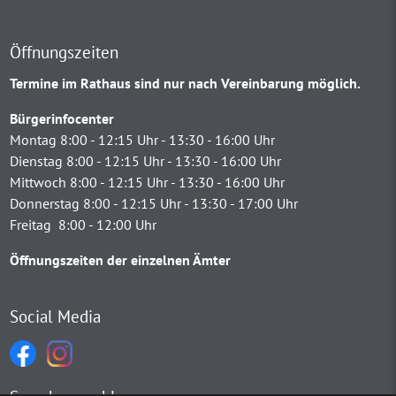
Öffnungszeiten
Termine im Rathaus sind nur nach Vereinbarung möglich.
Bürgerinfocenter
Montag 8:00 - 12:15 Uhr - 13:30 - 16:00 Uhr
Dienstag 8:00 - 12:15 Uhr - 13:30 - 16:00 Uhr
Mittwoch 8:00 - 12:15 Uhr - 13:30 - 16:00 Uhr
Donnerstag 8:00 - 12:15 Uhr - 13:30 - 17:00 Uhr
Freitag 8:00 - 12:00 Uhr
Öffnungszeiten der einzelnen Ämter
Social Media