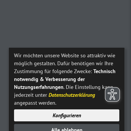
Wir möchten unsere Website so attraktiv wie
möglich gestalten. Dafür benötigen wir Ihre
Zustimmung für folgende Zwecke:
Technisch
notwendig & Verbesserung der
Nutzungserfahrungen
. Die Einstellung kann
jederzeit unter
Datenschutzerklärung
angepasst werden.
Konfigurieren
Alle ablehnen