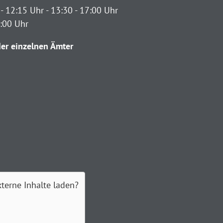
- 12:15 Uhr - 13:30 - 17:00 Uhr
2:00 Uhr
er einzelnen Ämter
xterne Inhalte laden?