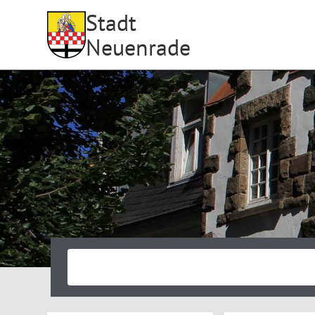
Stadt
Neuenrade