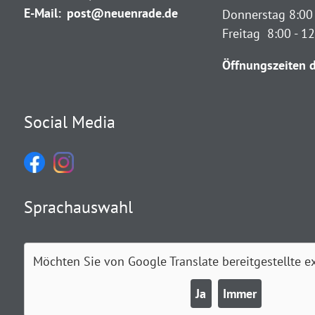
E-Mail:
post@neuenrade.de
Donnerstag 8:00 
Freitag 8:00 - 1
Öffnungszeiten d
Social Media
Sprachauswahl
Möchten Sie von
Google Translate
bereitgestellte e
Ja
Immer