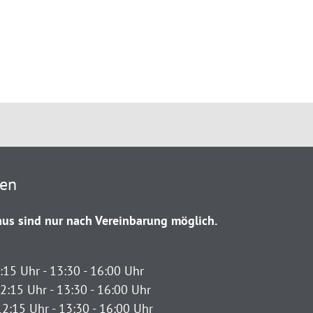
ten
us sind nur nach Vereinbarung möglich.
:15 Uhr - 13:30 - 16:00 Uhr
2:15 Uhr - 13:30 - 16:00 Uhr
12:15 Uhr - 13:30 - 16:00 Uhr