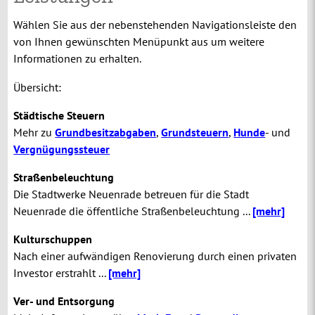
Wählen Sie aus der nebenstehenden Navigationsleiste den
von Ihnen gewünschten Menüpunkt aus um weitere
Informationen zu erhalten.
Übersicht:
Städtische Steuern
Mehr zu
Grundbesitzabgaben
,
Grundsteuern
,
Hunde
-
und
Vergnügungssteuer
Straßenbeleuchtung
Die Stadtwerke Neuenrade betreuen für die Stadt
Neuenrade die öffentliche Straßenbeleuchtung ...
[mehr]
Kulturschuppen
Nach einer aufwändigen Renovierung durch einen privaten
Investor erstrahlt ...
[mehr]
Ver- und Entsorgung