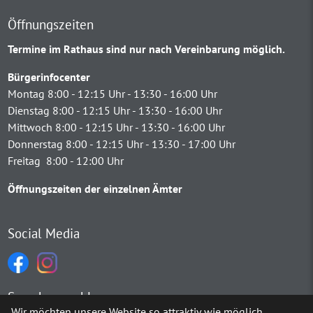
Öffnungszeiten
Termine im Rathaus sind nur nach Vereinbarung möglich.
Bürgerinfocenter
Montag 8:00 - 12:15 Uhr - 13:30 - 16:00 Uhr
Dienstag 8:00 - 12:15 Uhr - 13:30 - 16:00 Uhr
Mittwoch 8:00 - 12:15 Uhr - 13:30 - 16:00 Uhr
Donnerstag 8:00 - 12:15 Uhr - 13:30 - 17:00 Uhr
Freitag 8:00 - 12:00 Uhr
Öffnungszeiten der einzelnen Ämter
Social Media
Sprachauswahl
Wir möchten unsere Website so attraktiv wie möglich