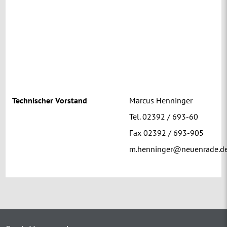
Technischer Vorstand
Marcus Henninger
Tel. 02392 / 693-60
Fax 02392 / 693-905
m.henninger@neuenrade.d