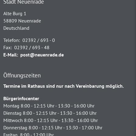
Stadt Neuenrade
Alte Burg 1
58809 Neuenrade
Deutschland
Telefon:
02392 / 693 - 0
Fax:
02392 / 693 - 48
E-Mail:
post@neuenrade.de
Öffnungszeiten
Termine im Rathaus sind nur nach Vereinbarung möglich.
Bürgerinfocenter
Montag 8:00 - 12:15 Uhr - 13:30 - 16:00 Uhr
Dienstag 8:00 - 12:15 Uhr - 13:30 - 16:00 Uhr
Mittwoch 8:00 - 12:15 Uhr - 13:30 - 16:00 Uhr
Donnerstag 8:00 - 12:15 Uhr - 13:30 - 17:00 Uhr
Freitag 8:00 - 12:00 Uhr