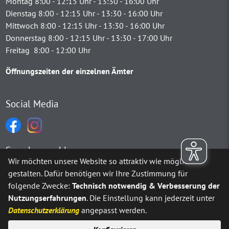
Montag 8:00 - 12:15 Uhr - 13:30 - 16:00 Uhr
Dienstag 8:00 - 12:15 Uhr - 13:30 - 16:00 Uhr
Mittwoch 8:00 - 12:15 Uhr - 13:30 - 16:00 Uhr
Donnerstag 8:00 - 12:15 Uhr - 13:30 - 17:00 Uhr
Freitag 8:00 - 12:00 Uhr
Öffnungszeiten der einzelnen Ämter
Social Media
Sprachauswahl
Wir möchten unsere Website so attraktiv wie möglich
gestalten. Dafür benötigen wir Ihre Zustimmung für
Möchten Sie von
Google Translate
bereitgestellte externe Inh
folgende Zwecke:
Technisch notwendig & Verbesserung der
Nutzungserfahrungen
. Die Einstellung kann jederzeit unter
Ja
Immer
Datenschutzerklärung
angepasst werden.