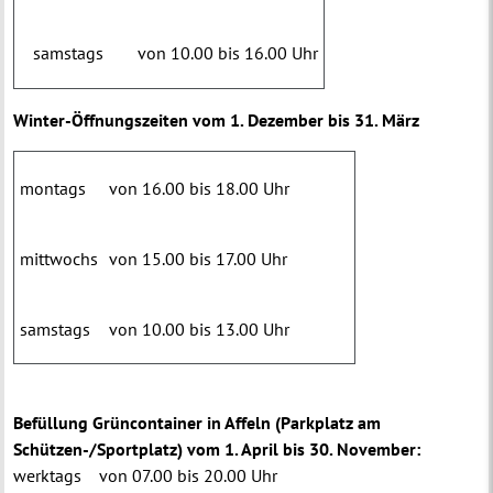
samstags
von 10.00 bis 16.00 Uhr
Winter-Öffnungszeiten vom 1. Dezember bis 31. März
montags
von 16.00 bis 18.00 Uhr
mittwochs
von 15.00 bis 17.00 Uhr
samstags
von 10.00 bis 13.00 Uhr
Befüllung Grüncontainer in Affeln (Parkplatz am
Schützen-/Sportplatz) vom 1. April bis 30. November:
werktags von 07.00 bis 20.00 Uhr