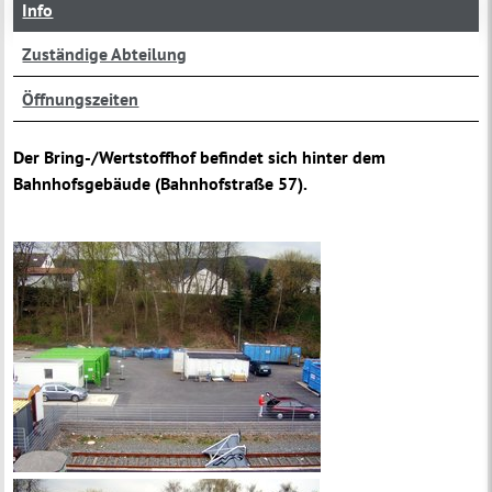
Info
Zuständige Abteilung
Öffnungszeiten
Der Bring-/Wertstoffhof befindet sich hinter dem
Bahnhofsgebäude (Bahnhofstraße 57).