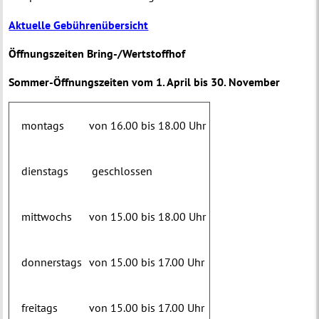
Aktuelle Gebührenübersicht
Öffnungszeiten Bring-/Wertstoffhof
Sommer-Öffnungszeiten vom 1. April bis 30. November
montags
von 16.00 bis 18.00 Uhr
dienstags
geschlossen
mittwochs
von 15.00 bis 18.00 Uhr
donnerstags
von 15.00 bis 17.00 Uhr
freitags
von 15.00 bis 17.00 Uhr