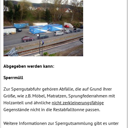
Abgegeben werden kann:
Sperrmüll
Zur Sperrgutabfuhr gehören Abfälle, die auf Grund ihrer
Größe, wie z.B. Möbel, Matratzen, Sprungfederrahmen mit
Holzanteil und ähnliche
nicht zerkleinerungsfähige
Gegenstände nicht in die Restabfalltonne passen.
Weitere Informationen zur Sperrgutsammlung gibt es unter