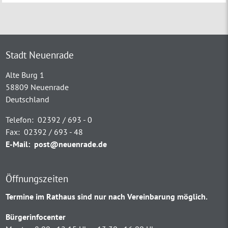
Stadt Neuenrade
Alte Burg 1
58809 Neuenrade
Deutschland
Telefon:
02392 / 693 - 0
Fax:
02392 / 693 - 48
E-Mail:
post@neuenrade.de
Öffnungszeiten
Termine im Rathaus sind nur nach Vereinbarung möglich.
Bürgerinfocenter