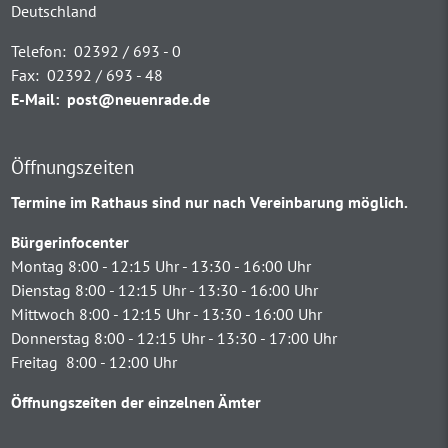
Deutschland
Telefon:
02392 / 693 - 0
Fax:
02392 / 693 - 48
E-Mail:
post@neuenrade.de
Öffnungszeiten
Termine im Rathaus sind nur nach Vereinbarung möglich.
Bürgerinfocenter
Montag 8:00 - 12:15 Uhr - 13:30 - 16:00 Uhr
Dienstag 8:00 - 12:15 Uhr - 13:30 - 16:00 Uhr
Mittwoch 8:00 - 12:15 Uhr - 13:30 - 16:00 Uhr
Donnerstag 8:00 - 12:15 Uhr - 13:30 - 17:00 Uhr
Freitag 8:00 - 12:00 Uhr
Öffnungszeiten der einzelnen Ämter