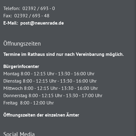
Telefon:
02392 / 693 - 0
Fax:
02392 / 693 - 48
E-Mail:
post@neuenrade.de
Öffnungszeiten
Termine im Rathaus sind nur nach Vereinbarung möglich.
Bürgerinfocenter
Montag 8:00 - 12:15 Uhr - 13:30 - 16:00 Uhr
Dienstag 8:00 - 12:15 Uhr - 13:30 - 16:00 Uhr
Mittwoch 8:00 - 12:15 Uhr - 13:30 - 16:00 Uhr
Donnerstag 8:00 - 12:15 Uhr - 13:30 - 17:00 Uhr
Freitag 8:00 - 12:00 Uhr
Öffnungszeiten der einzelnen Ämter
Social Media