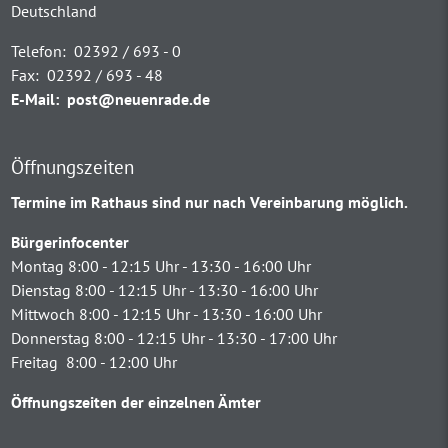
Deutschland
Telefon:
02392 / 693 - 0
Fax:
02392 / 693 - 48
E-Mail:
post@neuenrade.de
Öffnungszeiten
Termine im Rathaus sind nur nach Vereinbarung möglich.
Bürgerinfocenter
Montag 8:00 - 12:15 Uhr - 13:30 - 16:00 Uhr
Dienstag 8:00 - 12:15 Uhr - 13:30 - 16:00 Uhr
Mittwoch 8:00 - 12:15 Uhr - 13:30 - 16:00 Uhr
Donnerstag 8:00 - 12:15 Uhr - 13:30 - 17:00 Uhr
Freitag 8:00 - 12:00 Uhr
Öffnungszeiten der einzelnen Ämter