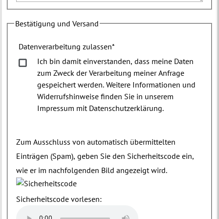
Bestätigung und Versand
Datenverarbeitung zulassen
*
Ich bin damit einverstanden, dass meine Daten
zum Zweck der Verarbeitung meiner Anfrage
gespeichert werden. Weitere Informationen und
Widerrufshinweise finden Sie in unserem
Impressum mit Datenschutzerklärung.
Zum Ausschluss von automatisch übermittelten
Einträgen (Spam), geben Sie den Sicherheitscode ein,
wie er im nachfolgenden Bild angezeigt wird.
Sicherheitscode vorlesen: