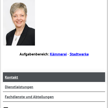
Aufgabenbereich:
Kämmerei
-
Stadtwerke
Kontakt
Dienstleistungen
Fachdienste und Abteilungen