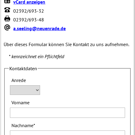
vCard anzeigen
02392/693-32
02392/693-48
a.seeling@neuenrade.de
Über dieses Formular können Sie Kontakt zu uns aufnehmen.
* kennzeichnet ein Pflichtfeld
Kontaktdaten
Anrede
Vorname
Nachname
*