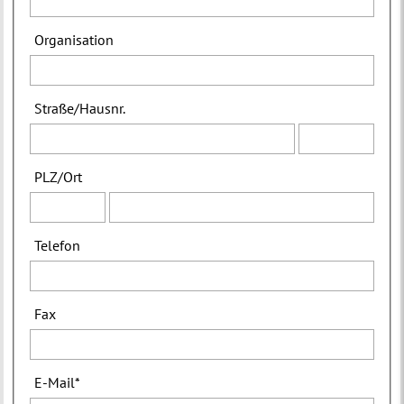
Organisation
Straße
/
Hausnr.
PLZ
/
Ort
Telefon
Fax
E-Mail
*