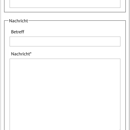
Nachricht
Betreff
Nachricht
*