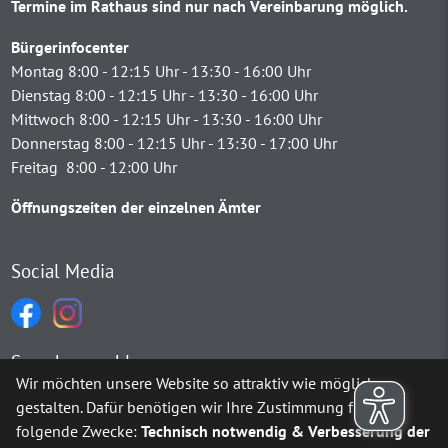
Termine im Rathaus sind nur nach Vereinbarung möglich.
Bürgerinfocenter
Montag 8:00 - 12:15 Uhr - 13:30 - 16:00 Uhr
Dienstag 8:00 - 12:15 Uhr - 13:30 - 16:00 Uhr
Mittwoch 8:00 - 12:15 Uhr - 13:30 - 16:00 Uhr
Donnerstag 8:00 - 12:15 Uhr - 13:30 - 17:00 Uhr
Freitag 8:00 - 12:00 Uhr
Öffnungszeiten der einzelnen Ämter
Social Media
Sprachauswahl
Wir möchten unsere Website so attraktiv wie möglich
gestalten. Dafür benötigen wir Ihre Zustimmung für
Möchten Sie von
Google Translate
bereitgestellte externe Inh
folgende Zwecke:
Technisch notwendig & Verbesserung der