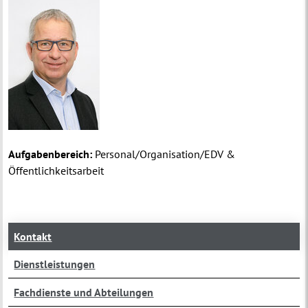
Aufgabenbereich:
Personal/Organisation/EDV &
Öffentlichkeitsarbeit
Kontakt
Dienstleistungen
Fachdienste und Abteilungen