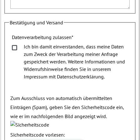
Bestätigung und Versand
Datenverarbeitung zulassen
*
Ich bin damit einverstanden, dass meine Daten
zum Zweck der Verarbeitung meiner Anfrage
gespeichert werden. Weitere Informationen und
Widerrufshinweise finden Sie in unserem
Impressum mit Datenschutzerklärung.
Zum Ausschluss von automatisch übermittelten
Einträgen (Spam), geben Sie den Sicherheitscode ein,
wie er im nachfolgenden Bild angezeigt wird.
Sicherheitscode vorlesen: