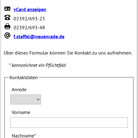
vCard anzeigen
02392/693-23
02392/693-48
f.staffel@neuenrade.de
Über dieses Formular können Sie Kontakt zu uns aufnehmen.
* kennzeichnet ein Pflichtfeld
Kontaktdaten
Anrede
Vorname
Nachname
*