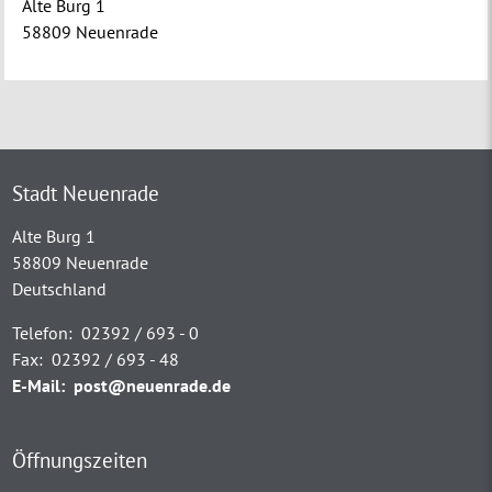
Alte Burg 1
58809 Neuenrade
Stadt Neuenrade
Alte Burg 1
58809 Neuenrade
Deutschland
Telefon:
02392 / 693 - 0
Fax:
02392 / 693 - 48
E-Mail:
post@neuenrade.de
Öffnungszeiten