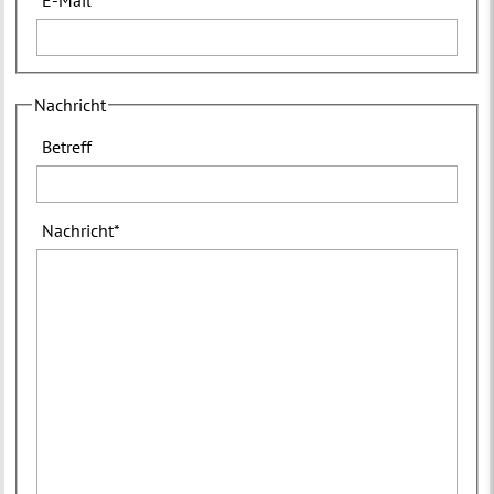
Nachricht
Betreff
Nachricht
*