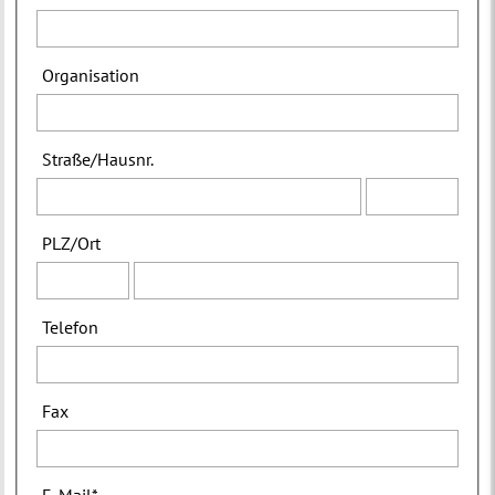
Organisation
Straße
/
Hausnr.
PLZ
/
Ort
Telefon
Fax
E-Mail
*