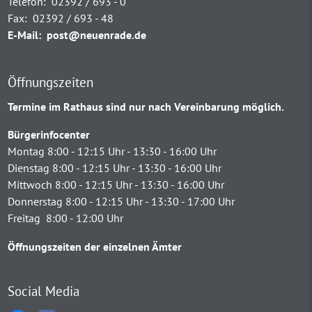
Telefon:
02392 / 693 - 0
Fax:
02392 / 693 - 48
E-Mail:
post@neuenrade.de
Öffnungszeiten
Termine im Rathaus sind nur nach Vereinbarung möglich.
Bürgerinfocenter
Montag 8:00 - 12:15 Uhr - 13:30 - 16:00 Uhr
Dienstag 8:00 - 12:15 Uhr - 13:30 - 16:00 Uhr
Mittwoch 8:00 - 12:15 Uhr - 13:30 - 16:00 Uhr
Donnerstag 8:00 - 12:15 Uhr - 13:30 - 17:00 Uhr
Freitag 8:00 - 12:00 Uhr
Öffnungszeiten der einzelnen Ämter
Social Media