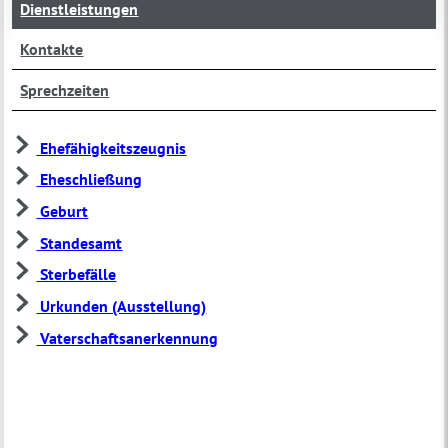
Dienstleistungen
Kontakte
Sprechzeiten
Ehefähigkeitszeugnis
Eheschließung
Geburt
Standesamt
Sterbefälle
Urkunden (Ausstellung)
Vaterschaftsanerkennung