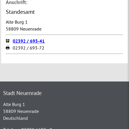
Anschrift:
Standesamt
Alte Burg 1
58809 Neuenrade
02392 / 693-41
02392 / 693-72
Stadt Neuenrade
Alte Burg 1
58809 Neuenrade
Deutschland