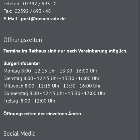
Telefon:
02392 / 693 - 0
Fax:
02392 / 693 - 48
E-Mail:
post@neuenrade.de
Öffnungszeiten
Termine im Rathaus sind nur nach Vereinbarung möglich.
Bürgerinfocenter
Montag 8:00 - 12:15 Uhr - 13:30 - 16:00 Uhr
Dienstag 8:00 - 12:15 Uhr - 13:30 - 16:00 Uhr
Mittwoch 8:00 - 12:15 Uhr - 13:30 - 16:00 Uhr
Donnerstag 8:00 - 12:15 Uhr - 13:30 - 17:00 Uhr
Freitag 8:00 - 12:00 Uhr
Öffnungszeiten der einzelnen Ämter
Social Media