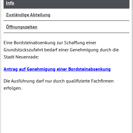
Info
Zuständige Abteilung
Öffnungszeiten
Eine Bordsteinabsenkung zur Schaffung einer
Grundstückszufahrt bedarf einer Genehmigung durch die
Stadt Neuenrade:
Antrag auf Genehmigung einer Bordsteinabsenkung
Die Ausführung darf nur durch qualifizierte Fachfirmen
erfolgen.