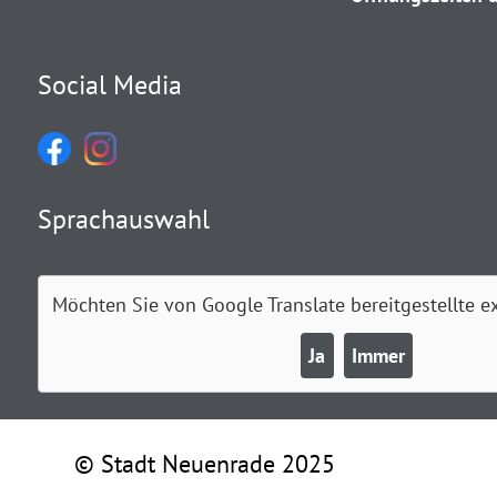
Social Media
Sprachauswahl
Möchten Sie von
Google Translate
bereitgestellte e
Ja
Immer
© Stadt Neuenrade 2025