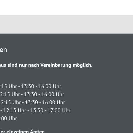
ten
us sind nur nach Vereinbarung möglich.
:15 Uhr - 13:30 - 16:00 Uhr
2:15 Uhr - 13:30 - 16:00 Uhr
12:15 Uhr - 13:30 - 16:00 Uhr
- 12:15 Uhr - 13:30 - 17:00 Uhr
2:00 Uhr
er einzelnen Ämter