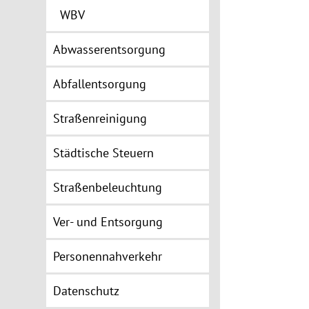
WBV
Abwasserentsorgung
Abfallentsorgung
Straßenreinigung
Städtische Steuern
Straßenbeleuchtung
Ver- und Entsorgung
Personennahverkehr
Datenschutz