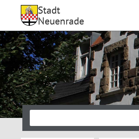
Stadt
Neuenrade