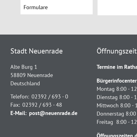
Formulare
Stadt Neuenrade
Öffnungszei
Alte Burg 1
Termine im Ratha
58809 Neuenrade
Bürgerinfocenter
Deutschland
Montag 8:00 - 12
Telefon:
02392 / 693 - 0
Dienstag 8:00 - 1
Fax:
02392 / 693 - 48
Mittwoch 8:00 - 
E-Mail:
post@neuenrade.de
Donnerstag 8:00 
Freitag 8:00 - 1
Öffnungszeiten d