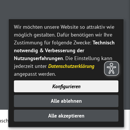
Wir möchten unsere Website so attraktiv wie
möglich gestalten. Dafür benötigen wir Ihre
Zustimmung für folgende Zwecke:
Technisch
notwendig & Verbesserung der
Nutzungserfahrungen
. Die Einstellung kann
jederzeit unter
Datenschutzerklärung
angepasst werden.
Konfigurieren
Alle ablehnen
Alle akzeptieren
nschutz
Erklärung zur Barrierefreiheit
Kontakt