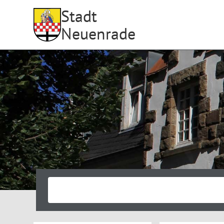
Stadt
Neuenrade