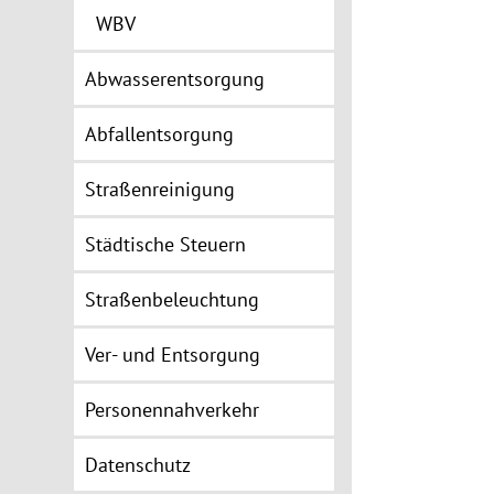
WBV
Abwasserentsorgung
Abfallentsorgung
Straßenreinigung
Städtische Steuern
Straßenbeleuchtung
Ver- und Entsorgung
Personennahverkehr
Datenschutz