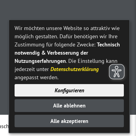
Wir möchten unsere Website so attraktiv wie
möglich gestalten. Dafür benötigen wir Ihre
Zustimmung für folgende Zwecke:
Technisch
notwendig & Verbesserung der
Nutzungserfahrungen
. Die Einstellung kann
jederzeit unter
Datenschutzerklärung
angepasst werden.
Konfigurieren
Alle ablehnen
Alle akzeptieren
nschutz
Erklärung zur Barrierefreiheit
Kontakt