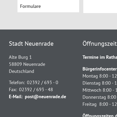
Formulare
Stadt Neuenrade
Öffnungszei
Alte Burg 1
Termine im Ratha
58809 Neuenrade
Bürgerinfocenter
Deutschland
Montag 8:00 - 12
Telefon:
02392 / 693 - 0
Dienstag 8:00 - 1
Fax:
02392 / 693 - 48
Mittwoch 8:00 - 
E-Mail:
post@neuenrade.de
Donnerstag 8:00 
Freitag 8:00 - 1
Öffnungszeiten d