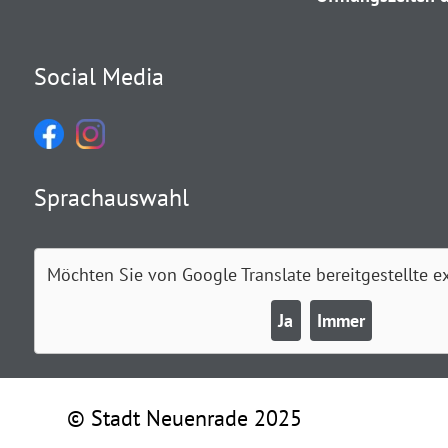
Social Media
Sprachauswahl
Möchten Sie von
Google Translate
bereitgestellte e
Ja
Immer
© Stadt Neuenrade 2025