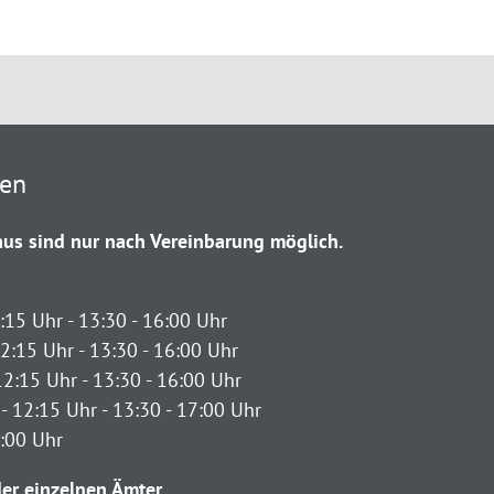
ten
us sind nur nach Vereinbarung möglich.
:15 Uhr - 13:30 - 16:00 Uhr
2:15 Uhr - 13:30 - 16:00 Uhr
12:15 Uhr - 13:30 - 16:00 Uhr
- 12:15 Uhr - 13:30 - 17:00 Uhr
2:00 Uhr
er einzelnen Ämter