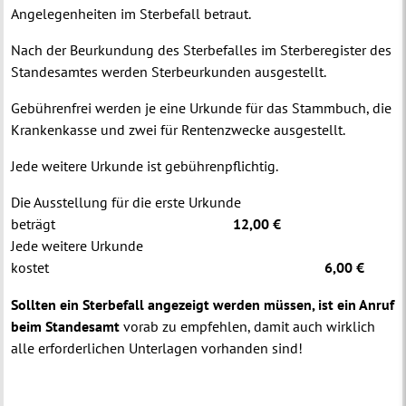
Angelegenheiten im Sterbefall betraut.
Nach der Beurkundung des Sterbefalles im Sterberegister des
Standesamtes werden Sterbeurkunden ausgestellt.
Gebührenfrei werden je eine Urkunde für das Stammbuch, die
Krankenkasse und zwei für Rentenzwecke ausgestellt.
Jede weitere Urkunde ist gebührenpflichtig.
Die Ausstellung für die erste Urkunde
beträgt
12,00 €
Jede weitere Urkunde
kostet
6
,00 €
Sollten ein Sterbefall angezeigt werden müssen, ist ein Anruf
beim Standesamt
vorab zu empfehlen, damit auch wirklich
alle erforderlichen Unterlagen vorhanden sind!