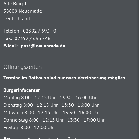
Alte Burg 1
58809 Neuenrade
Deutschland
Telefon:
02392 / 693 - 0
Fax:
02392 / 693 - 48
E-Mail:
post@neuenrade.de
Öffnungszeiten
Termine im Rathaus sind nur nach Vereinbarung möglich.
Bürgerinfocenter
Montag 8:00 - 12:15 Uhr - 13:30 - 16:00 Uhr
Dienstag 8:00 - 12:15 Uhr - 13:30 - 16:00 Uhr
Mittwoch 8:00 - 12:15 Uhr - 13:30 - 16:00 Uhr
Donnerstag 8:00 - 12:15 Uhr - 13:30 - 17:00 Uhr
Freitag 8:00 - 12:00 Uhr