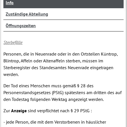
Info
Zuständige Abteilung
Öffnungszeiten
Sterbefälle
Personen, die in Neuenrade oder in den Ortsteilen Küntrop,
Blintrop, Affeln oder Altenaffeln sterben, müssen im
Sterberegister
des Standesamtes Neuenrade eingetragen
werden.
Der Tod eines Menschen muss gemäß § 28 des
Personenstandsgesetzes (PStG) spätestens am dritten des auf
den Todestag folgenden Werktag angezeigt werden.
Zur
Anzeige
sind verpflichtet nach § 29 PStG :
-
jede Person, die mit dem Verstorbenen in häuslicher