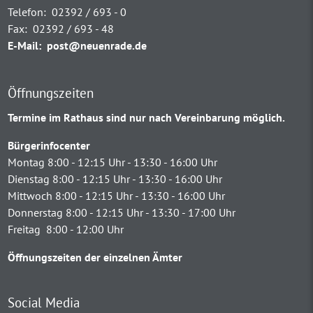
Telefon:
02392 / 693 - 0
Fax:
02392 / 693 - 48
E-Mail:
post@neuenrade.de
Öffnungszeiten
Termine im Rathaus sind nur nach Vereinbarung möglich.
Bürgerinfocenter
Montag 8:00 - 12:15 Uhr - 13:30 - 16:00 Uhr
Dienstag 8:00 - 12:15 Uhr - 13:30 - 16:00 Uhr
Mittwoch 8:00 - 12:15 Uhr - 13:30 - 16:00 Uhr
Donnerstag 8:00 - 12:15 Uhr - 13:30 - 17:00 Uhr
Freitag 8:00 - 12:00 Uhr
Öffnungszeiten der einzelnen Ämter
Social Media