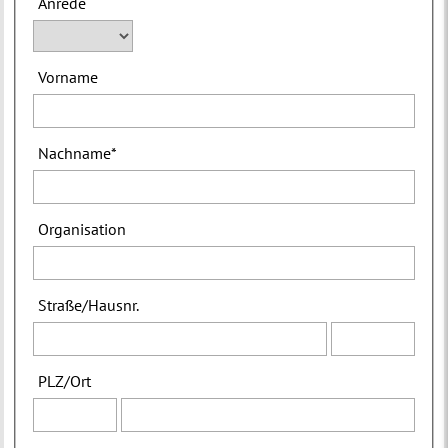
Anrede
Vorname
Nachname
*
Organisation
Straße
/
Hausnr.
PLZ
/
Ort