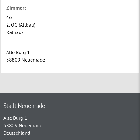
Zimmer:
46
2. OG (Altbau)
Rathaus
Alte Burg 1
58809 Neuenrade
Stadt Neuenrade
Alte Burg 1
58809 Neuenrade
Deutschland