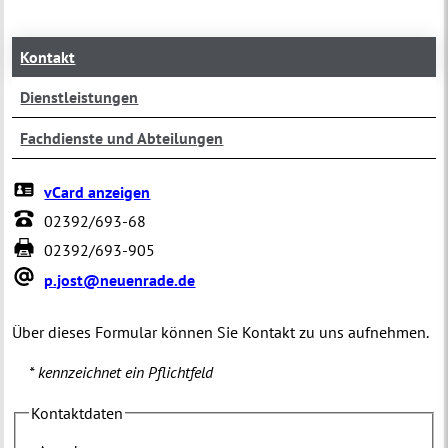
Kontakt
Dienstleistungen
Fachdienste und Abteilungen
vCard anzeigen
02392/693-68
02392/693-905
p.jost@neuenrade.de
Über dieses Formular können Sie Kontakt zu uns aufnehmen.
* kennzeichnet ein Pflichtfeld
Kontaktdaten