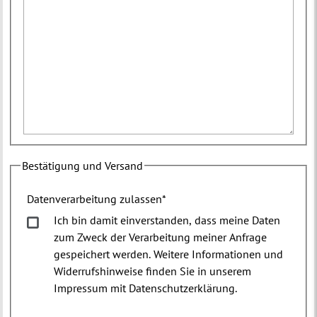
Bestätigung und Versand
Datenverarbeitung zulassen
*
Ich bin damit einverstanden, dass meine Daten
zum Zweck der Verarbeitung meiner Anfrage
gespeichert werden. Weitere Informationen und
Widerrufshinweise finden Sie in unserem
Impressum mit Datenschutzerklärung.