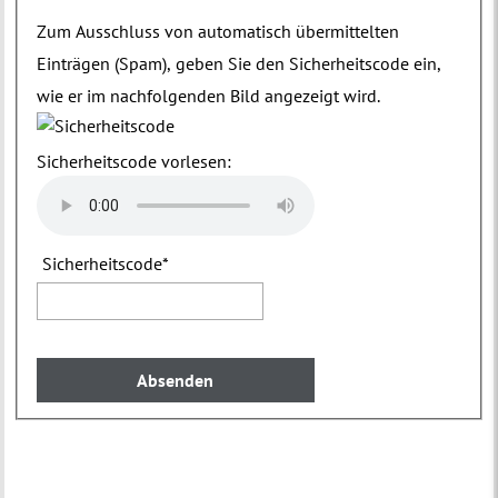
Zum Ausschluss von automatisch übermittelten
Einträgen (Spam), geben Sie den Sicherheitscode ein,
wie er im nachfolgenden Bild angezeigt wird.
Sicherheitscode vorlesen:
Sicherheitscode
*