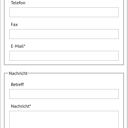
Telefon
Fax
E-Mail
*
Nachricht
Betreff
Nachricht
*