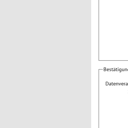
Bestätigun
Datenvera