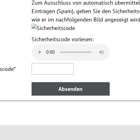
Zum Ausschluss von automatisch übermittel
Einträgen (Spam), geben Sie den Sicherheits
wie er im nachfolgenden Bild angezeigt wird
Sicherheitscode vorlesen:
tscode
*