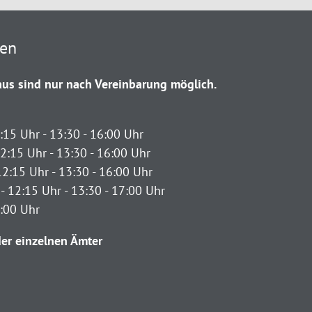
ten
us sind nur nach Vereinbarung möglich.
:15 Uhr - 13:30 - 16:00 Uhr
2:15 Uhr - 13:30 - 16:00 Uhr
12:15 Uhr - 13:30 - 16:00 Uhr
- 12:15 Uhr - 13:30 - 17:00 Uhr
2:00 Uhr
er einzelnen Ämter