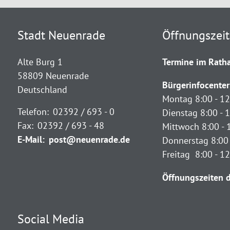
Stadt Neuenrade
Öffnungszei
Alte Burg 1
Termine im Ratha
58809 Neuenrade
Bürgerinfocenter
Deutschland
Montag 8:00 - 12
Telefon:
02392 / 693 - 0
Dienstag 8:00 - 1
Fax:
02392 / 693 - 48
Mittwoch 8:00 - 
E-Mail:
post@neuenrade.de
Donnerstag 8:00 
Freitag 8:00 - 1
Öffnungszeiten d
Social Media