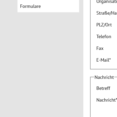
Organisat
Formulare
Straße
/
Ha
PLZ
/
Ort
Telefon
Fax
E-Mail
*
Nachricht
Betreff
Nachricht