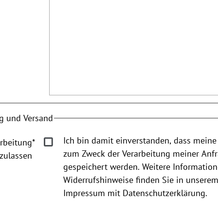
g und Versand
Ich bin damit einverstanden, dass meine
rbeitung
*
zum Zweck der Verarbeitung meiner Anf
zulassen
gespeichert werden. Weitere Informatio
Widerrufshinweise finden Sie in unsere
Impressum mit Datenschutzerklärung.