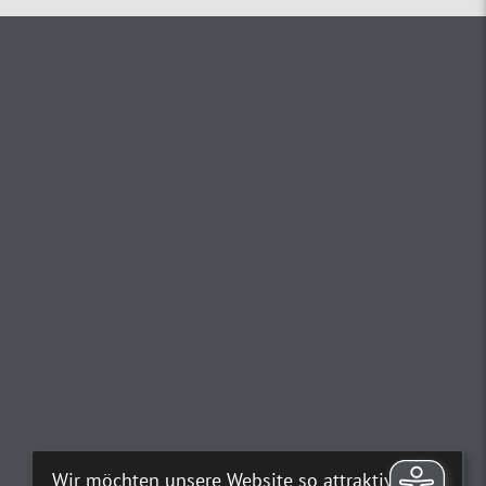
Wir möchten unsere Website so attraktiv wie