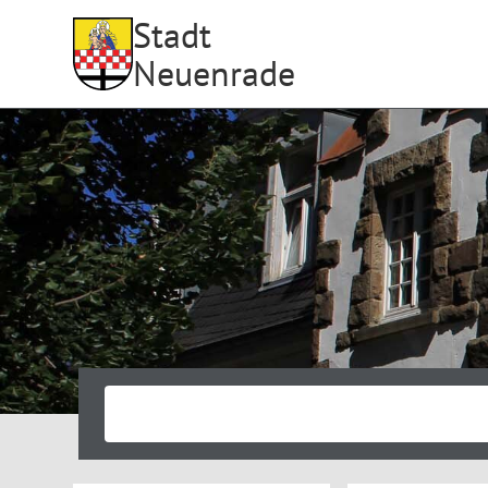
Stadt
Neuenrade