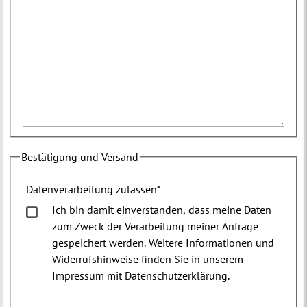
Bestätigung und Versand
Datenverarbeitung zulassen
*
Ich bin damit einverstanden, dass meine Daten
zum Zweck der Verarbeitung meiner Anfrage
gespeichert werden. Weitere Informationen und
Widerrufshinweise finden Sie in unserem
Impressum mit Datenschutzerklärung.