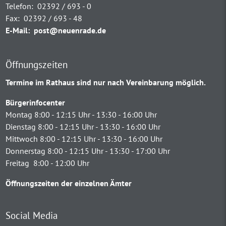
Telefon:
02392 / 693 - 0
Fax:
02392 / 693 - 48
E-Mail:
post@neuenrade.de
Öffnungszeiten
Termine im Rathaus sind nur nach Vereinbarung möglich.
Bürgerinfocenter
Montag 8:00 - 12:15 Uhr - 13:30 - 16:00 Uhr
Dienstag 8:00 - 12:15 Uhr - 13:30 - 16:00 Uhr
Mittwoch 8:00 - 12:15 Uhr - 13:30 - 16:00 Uhr
Donnerstag 8:00 - 12:15 Uhr - 13:30 - 17:00 Uhr
Freitag 8:00 - 12:00 Uhr
Öffnungszeiten der einzelnen Ämter
Social Media