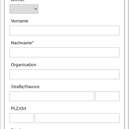
Vorname
Nachname
*
Organisation
Straße
/
Hausnr.
PLZ
/
Ort