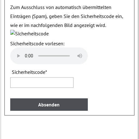
Zum Ausschluss von automatisch übermittelten
Einträgen (Spam), geben Sie den Sicherheitscode ein,
wie er im nachfolgenden Bild angezeigt wird.
Sicherheitscode vorlesen:
Sicherheitscode
*