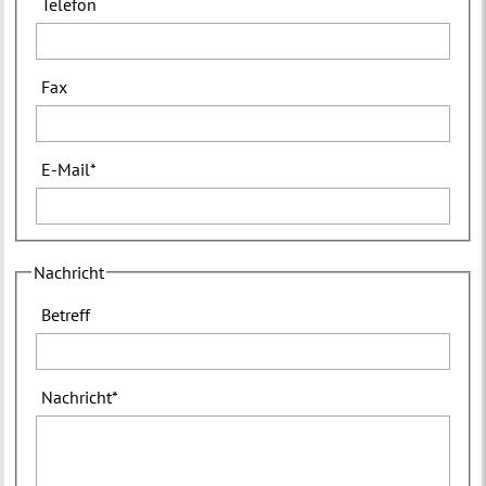
Telefon
Fax
E-Mail
*
Nachricht
Betreff
Nachricht
*