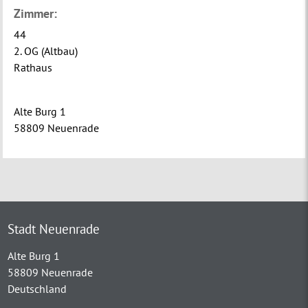
Zimmer:
44
2. OG (Altbau)
Rathaus
Alte Burg 1
58809 Neuenrade
Stadt Neuenrade
Alte Burg 1
58809 Neuenrade
Deutschland