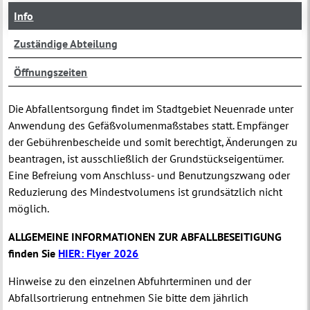
Info
Zuständige Abteilung
Öffnungszeiten
Die Abfallentsorgung findet im Stadtgebiet Neuenrade unter
Anwendung des Gefäßvolumenmaßstabes statt. Empfänger
der Gebührenbescheide und somit berechtigt, Änderungen zu
beantragen, ist ausschließlich der Grundstückseigentümer.
Eine Befreiung vom Anschluss- und Benutzungszwang oder
Reduzierung des Mindestvolumens ist grundsätzlich nicht
möglich.
ALLGEMEINE INFORMATIONEN ZUR ABFALLBESEITIGUNG
finden Sie
HIER: Flyer 2026
Hinweise zu den einzelnen Abfuhrterminen und der
Abfallsortrierung entnehmen Sie bitte dem jährlich