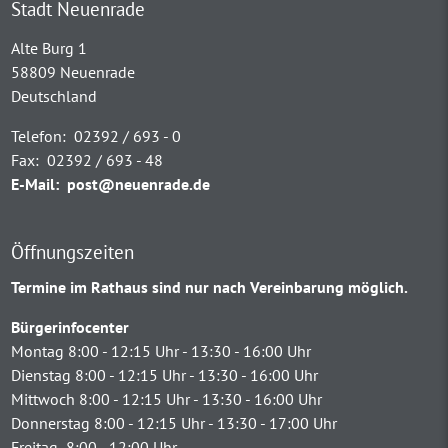
Stadt Neuenrade
Alte Burg 1
58809 Neuenrade
Deutschland
Telefon:
02392 / 693 - 0
Fax:
02392 / 693 - 48
E-Mail:
post@neuenrade.de
Öffnungszeiten
Termine im Rathaus sind nur nach Vereinbarung möglich.
Bürgerinfocenter
Montag 8:00 - 12:15 Uhr - 13:30 - 16:00 Uhr
Dienstag 8:00 - 12:15 Uhr - 13:30 - 16:00 Uhr
Mittwoch 8:00 - 12:15 Uhr - 13:30 - 16:00 Uhr
Donnerstag 8:00 - 12:15 Uhr - 13:30 - 17:00 Uhr
Freitag 8:00 - 12:00 Uhr