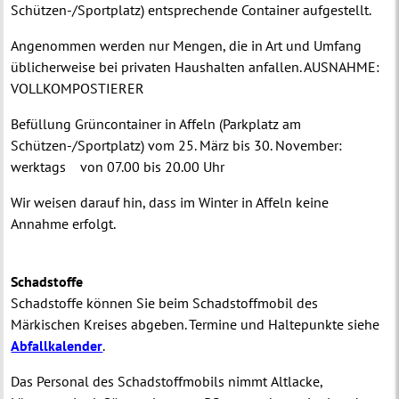
Schützen-/Sportplatz) entsprechende Container aufgestellt.
Angenommen werden nur Mengen, die in Art und Umfang
üblicherweise bei privaten Haushalten anfallen. AUSNAHME:
VOLLKOMPOSTIERER
Befüllung Grüncontainer in Affeln (Parkplatz am
Schützen-/Sportplatz) vom 25. März bis 30. November:
werktags von 07.00 bis 20.00 Uhr
Wir weisen darauf hin, dass im Winter in Affeln keine
Annahme erfolgt.
Schadstoffe
Schadstoffe können Sie beim Schadstoffmobil des
Märkischen Kreises abgeben. Termine und Haltepunkte siehe
Abfallkalender
.
Das Personal des Schadstoffmobils nimmt
Altlacke,