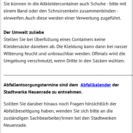
Sie können in die Altkleidercontainer auch Schuhe - bitte mit
einem Band oder den Schnürsenkeln zusammenbinden -
einwerfen. Auch diese werden einer Verwertung zugeführt.
Der Umwelt zuliebe
Stellen Sie bei Überfüllung eines Containers keine
Kleidersäcke daneben ab.
Die Kleidung kann dann bei nasser
Witterung feucht und unbrauchbar werden.
Oftmals wird die
Umgebung verschmutzt, wenn Dritte in den Säcken wühlen.
______________________________________________________________
Abfallentsorgungstermine sind dem
Abfallkalender
der
Stadtwerke Neuenrade zu entnehmen.
Sollten Sie darüber hinaus noch Fragen hinsichtlich der
Abfallbeseitigung haben, wenden Sie sich bitte an die
zuständigen Sachbearbeiter/innen bei den Stadtwerken
Neuenrade.