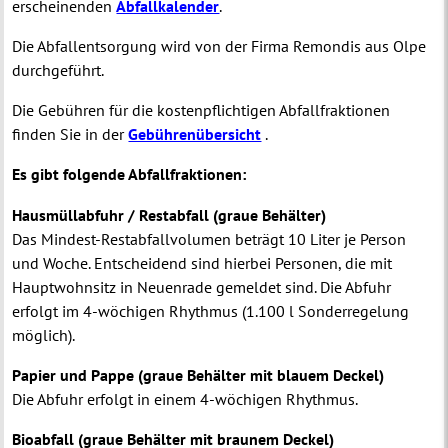
erscheinenden
Abfallkalender
.
Die Abfallentsorgung wird von der Firma Remondis aus Olpe
durchgeführt.
Die Gebühren für die kostenpflichtigen Abfallfraktionen
finden Sie in der
Gebührenübersicht
.
Es gibt folgende Abfallfraktionen:
Hausmüllabfuhr / Restabfall (graue Behälter)
Das Mindest-Restabfallvolumen beträgt 10 Liter je Person
und Woche. Entscheidend sind hierbei Personen, die mit
Hauptwohnsitz in Neuenrade gemeldet sind. Die Abfuhr
erfolgt im 4-wöchigen Rhythmus (1.100 l Sonderregelung
möglich).
Papier und Pappe (graue Behälter mit blauem Deckel)
Die Abfuhr erfolgt in einem 4-wöchigen Rhythmus.
Bioabfall (graue Behälter mit braunem Deckel)