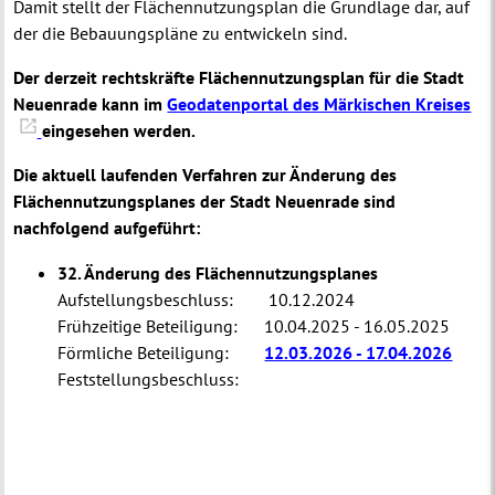
Damit stellt der Flächennutzungsplan die Grundlage dar, auf
der die Bebauungspläne zu entwickeln sind.
Der derzeit rechtskräfte Flächennutzungsplan für die Stadt
Neuenrade kann im
Geodatenportal des Märkischen Kreises
eingesehen werden.
Die aktuell laufenden Verfahren zur Änderung des
Flächennutzungsplanes der Stadt Neuenrade sind
nachfolgend aufgeführt:
32. Änderung des Flächennutzungsplanes
Aufstellungsbeschluss: 10.12.2024
Frühzeitige Beteiligung: 10.04.2025 - 16.05.2025
Förmliche Beteiligung:
12.03.2026 - 17.04.2026
Feststellungsbeschluss: