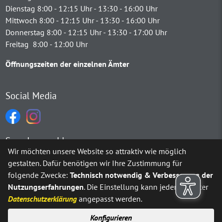
Dienstag 8:00 - 12:15 Uhr - 13:30 - 16:00 Uhr
Mittwoch 8:00 - 12:15 Uhr - 13:30 - 16:00 Uhr
Donnerstag 8:00 - 12:15 Uhr - 13:30 - 17:00 Uhr
Freitag 8:00 - 12:00 Uhr
Öffnungszeiten der einzelnen Ämter
Social Media
Sprachauswahl
Wir möchten unsere Website so attraktiv wie möglich
gestalten. Dafür benötigen wir Ihre Zustimmung für
Möchten Sie von
Google Translate
bereitgestellte externe Inh
folgende Zwecke:
Technisch notwendig & Verbesserung der
Nutzungserfahrungen
. Die Einstellung kann jederzeit unter
Ja
Immer
Datenschutzerklärung
angepasst werden.
Konfigurieren