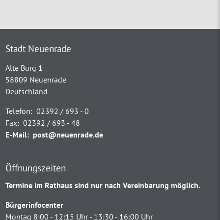
Stadt Neuenrade
Alte Burg 1
58809 Neuenrade
Deutschland
Telefon:
02392 / 693 - 0
Fax:
02392 / 693 - 48
E-Mail:
post@neuenrade.de
Öffnungszeiten
Termine im Rathaus sind nur nach Vereinbarung möglich.
Bürgerinfocenter
Montag 8:00 - 12:15 Uhr - 13:30 - 16:00 Uhr