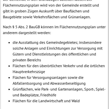
Flächennutzungsplan wird von der Gemeinde erstellt und
gibt in groben Zügen Auskunft über Bauflächen und
Baugebiete sowie Verkehrsflächen und Grünanlagen.
Nach § 5 Abs. 2 BauGB können im Flächennutzungsplan unter
anderem dargestellt werden:
die Ausstattung des Gemeindegebietes; insbesondere
solche Anlagen und Einrichtungen zur Versorgung mit
Gütern und Dienstleistungen des öffentlichen und
privaten Bereichs
Flächen für den überörtlichen Verkehr und die örtlichen
Hauptverkehrszüge
Flächen für Versorgungsanlagen sowie die
Abfallentsorgung und Abwasserbeseitigung
Grünflächen, wie Park- und Gartenanlagen, Sport-, Spiel-
und Badeplätze, Friedhöfe
Flächen für die Landwirtschaft und Wald