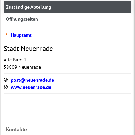
Zuständige Abteilung
Öffnungszeiten
Hauptamt
Stadt Neuenrade
Alte Burg 1
58809 Neuenrade
post@neuenrade.de
www.neuenrade.de
Kontakte: