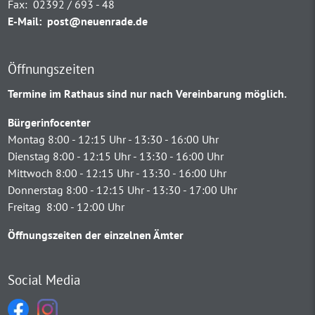
Fax:
02392 / 693 - 48
E-Mail:
post@neuenrade.de
Öffnungszeiten
Termine im Rathaus sind nur nach Vereinbarung möglich.
Bürgerinfocenter
Montag 8:00 - 12:15 Uhr - 13:30 - 16:00 Uhr
Dienstag 8:00 - 12:15 Uhr - 13:30 - 16:00 Uhr
Mittwoch 8:00 - 12:15 Uhr - 13:30 - 16:00 Uhr
Donnerstag 8:00 - 12:15 Uhr - 13:30 - 17:00 Uhr
Freitag 8:00 - 12:00 Uhr
Öffnungszeiten der einzelnen Ämter
Social Media