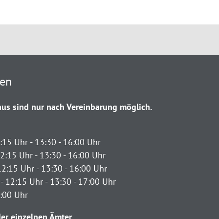
ten
us sind nur nach Vereinbarung möglich.
:15 Uhr - 13:30 - 16:00 Uhr
2:15 Uhr - 13:30 - 16:00 Uhr
12:15 Uhr - 13:30 - 16:00 Uhr
- 12:15 Uhr - 13:30 - 17:00 Uhr
2:00 Uhr
er einzelnen Ämter