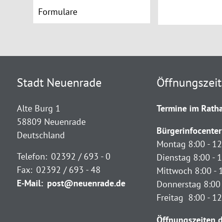
Formulare
Stadt Neuenrade
Öffnungszei
Alte Burg 1
Termine im Ratha
58809 Neuenrade
Bürgerinfocenter
Deutschland
Montag 8:00 - 12
Telefon:
02392 / 693 - 0
Dienstag 8:00 - 1
Fax:
02392 / 693 - 48
Mittwoch 8:00 - 
E-Mail:
post@neuenrade.de
Donnerstag 8:00 
Freitag 8:00 - 1
Öffnungszeiten d