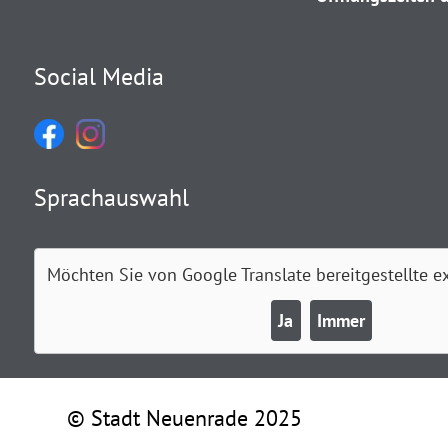
Social Media
Sprachauswahl
Möchten Sie von
Google Translate
bereitgestellte e
Ja
Immer
© Stadt Neuenrade 2025