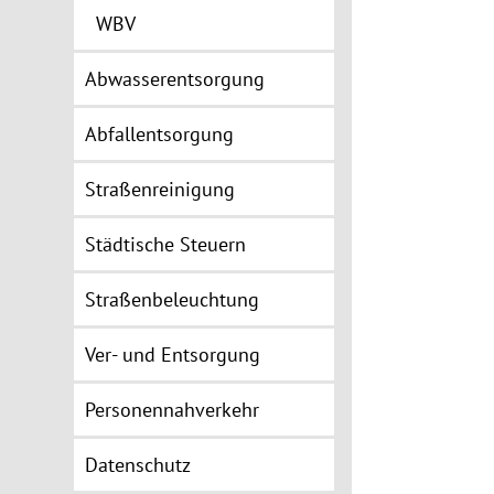
WBV
Abwasserentsorgung
Abfallentsorgung
Straßenreinigung
Städtische Steuern
Straßenbeleuchtung
Ver- und Entsorgung
Personennahverkehr
Datenschutz