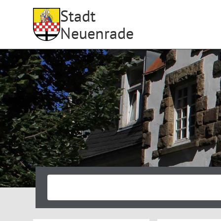
Stadt
Neuenrade