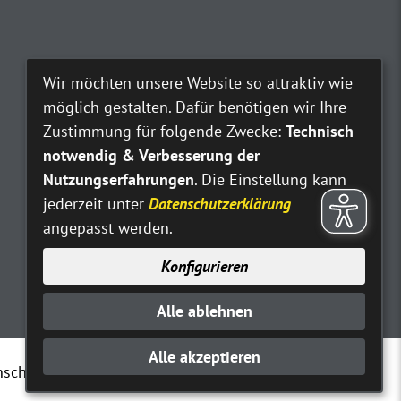
Wir möchten unsere Website so attraktiv wie
möglich gestalten. Dafür benötigen wir Ihre
Zustimmung für folgende Zwecke:
Technisch
notwendig & Verbesserung der
Nutzungserfahrungen
. Die Einstellung kann
jederzeit unter
Datenschutzerklärung
angepasst werden.
Konfigurieren
Alle ablehnen
Alle akzeptieren
nschutz
Erklärung zur Barrierefreiheit
Kontakt