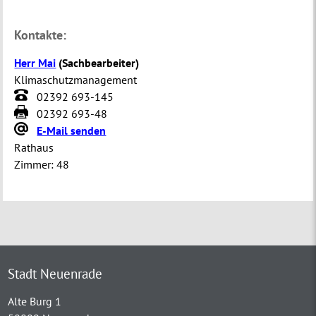
Kontakte:
Herr Mai
(
Sachbearbeiter
)
Klimaschutzmanagement
02392 693-145
02392 693-48
E-Mail senden
Rathaus
Zimmer:
48
Stadt Neuenrade
Alte Burg 1