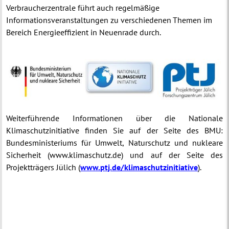
Verbraucherzentrale führt auch regelmäßige
Informationsveranstaltungen zu verschiedenen Themen im
Bereich Energieeffizient in Neuenrade durch.
Weiterführende Informationen über die Nationale
Klimaschutzinitiative finden Sie auf der Seite des BMU:
Bundesministeriums für Umwelt, Naturschutz und nukleare
Sicherheit (www.klimaschutz.de) und auf der Seite des
Projektträgers Jülich (
www.ptj.de/klimaschutzinitiative
).