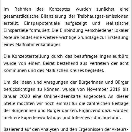
Im Rahmen des Konzeptes wurden zunächst eine
gesamtstädtische Bilanzierung der Treibhausgas-emissionen
erstellt, Einsparpotentiale aufgezeigt und realistische
Einsparziele formuliert. Die Einbindung verschiedener lokaler
Akteure bildet eine weitere wichtige Grundlage zur Erstellung
eines Maßnahmenkataloges.
Die Konzepterstellung durch das beauftragte Ingenieurbüro
wurde von einem Beirat bestehend aus Vertretern der acht
Kommunen und des Märkischen Kreises begleitet.
Um die Ideen und Anregungen der Bürgerinnen und Bürger
berücksichtigen zu können, wurde von November 2019 bis
Januar 2020 eine Online-Ideenkarte angeboten. An dieser
Stelle möchten wir noch einmal für die zahlreichen Beiträge
der Bürgerinnen und Bürger danken. Ergänzend dazu wurden
mehrere Expertenworkshops und Interviews durchgeführt.
Basierend auf den Analysen und den Ergebnissen der Akteurs-