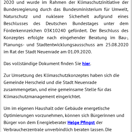
2020 und wurde im Rahmen der Klimaschutzinitiative der
Bundesregierung durch das Bundesministerium für Umwelt,
Naturschutz und nukleare Sicherheit aufgrund eines
Beschlusses des Deutschen Bundestages unter dem
Förderkennzeichen 03K10240 gefördert. Der Beschluss des
Konzeptes erfolgte nach eingehender Beratung im Bau-,
Planungs- und Stadtentwicklungsausschuss am 25.08.2020
im Rat der Stadt Neuenrade am 01.09.2020.
Das vollständige Dokument finden Sie
hier
.
Zur Umsetzung des Klimaschutzkonzeptes haben sich die
Gemeinde Herscheid und die Stadt Neuenrade
zusammengetan, und eine gemeinsame Stelle für das
Klimaschutzmanagement eingerichtet.
Um im eigenen Haushalt oder Gebäude energetische
Optimierungen vorzunehmen, können sich Bürgerinnen und
Bürger von dem Energieberater
Helge Pfingst
der
Verbraucherzentrale unverbindlich beraten lassen. Die