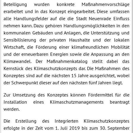
Beteiligung wurden konkrete Maßnahmenvorschläge
erarbeitet und in das Konzept eingearbeitet. Diese umfassen
alle Handlungsfelder auf die die Stadt Neuenrade Einfluss
nehmen kann. Dazu gehören Handlungsmöglichkeiten in den
kommunalen Gebäuden und Anlagen, die Unterstützung und
Sensibilisierung der privaten Haushalte und der lokalen
Wirtschaft, die Förderung einer klimafreundlichen Mobilität
und der erneuerbaren Energien sowie die Anpassung an den
Klimawandel. Der Maßnahmenkatalog stellt dabei das
Kernstück des Klimaschutzkonzepts dar. Die Maßnahmen des
Konzeptes sind auf die nächsten 15 Jahre ausgerichtet, wobei
der Schwerpunkt dieser auf den nächsten fünf Jahren liegt.
Zur Umsetzung des Konzeptes können Fördermittel für die
Installation eines Klimaschutzmanagements beantragt
werden.
Die Erstellung des Integrierten Klimaschutzkonzeptes
erfolgte in der Zeit vom 1. Juli 2019 bis zum 30. September