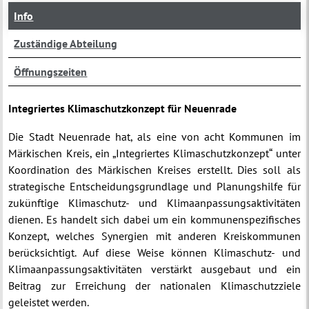
Info
Zuständige Abteilung
Öffnungszeiten
Integriertes Klimaschutzkonzept für Neuenrade
Die Stadt Neuenrade hat, als eine von acht Kommunen im
Märkischen Kreis, ein „Integriertes Klimaschutzkonzept“ unter
Koordination des Märkischen Kreises erstellt. Dies soll als
strategische Entscheidungsgrundlage und Planungshilfe für
zukünftige Klimaschutz- und Klimaanpassungsaktivitäten
dienen. Es handelt sich dabei um ein kommunenspezifisches
Konzept, welches Synergien mit anderen Kreiskommunen
berücksichtigt. Auf diese Weise können Klimaschutz- und
Klimaanpassungsaktivitäten verstärkt ausgebaut und ein
Beitrag zur Erreichung der nationalen Klimaschutzziele
geleistet werden.