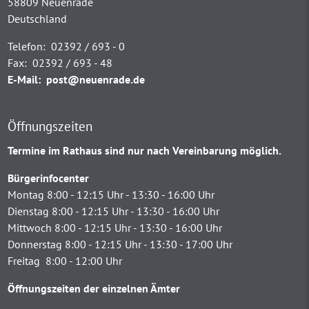
58809 Neuenrade
Deutschland
Telefon:
02392 / 693 - 0
Fax:
02392 / 693 - 48
E-Mail:
post@neuenrade.de
Öffnungszeiten
Termine im Rathaus sind nur nach Vereinbarung möglich.
Bürgerinfocenter
Montag 8:00 - 12:15 Uhr - 13:30 - 16:00 Uhr
Dienstag 8:00 - 12:15 Uhr - 13:30 - 16:00 Uhr
Mittwoch 8:00 - 12:15 Uhr - 13:30 - 16:00 Uhr
Donnerstag 8:00 - 12:15 Uhr - 13:30 - 17:00 Uhr
Freitag 8:00 - 12:00 Uhr
Öffnungszeiten der einzelnen Ämter