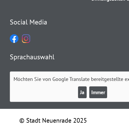
Social Media
Sprachauswahl
Möchten Sie von
Google Translate
bereitgestellte e
Ja
Immer
© Stadt Neuenrade 2025