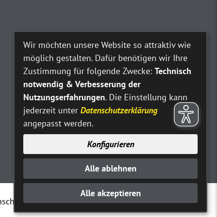
Wir möchten unsere Website so attraktiv wie
möglich gestalten. Dafür benötigen wir Ihre
Zustimmung für folgende Zwecke:
Technisch
notwendig & Verbesserung der
Nutzungserfahrungen
. Die Einstellung kann
jederzeit unter
Datenschutzerklärung
angepasst werden.
Konfigurieren
Alle ablehnen
Alle akzeptieren
nschutz
Erklärung zur Barrierefreiheit
Kontakt