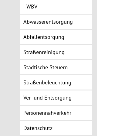
WBV
Abwasserentsorgung
Abfallentsorgung
Straßenreinigung
Städtische Steuern
Straßenbeleuchtung
Ver- und Entsorgung
Personennahverkehr
Datenschutz