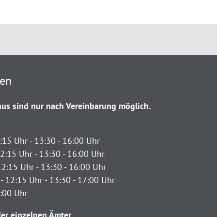
ten
us sind nur nach Vereinbarung möglich.
:15 Uhr - 13:30 - 16:00 Uhr
2:15 Uhr - 13:30 - 16:00 Uhr
12:15 Uhr - 13:30 - 16:00 Uhr
- 12:15 Uhr - 13:30 - 17:00 Uhr
2:00 Uhr
er einzelnen Ämter