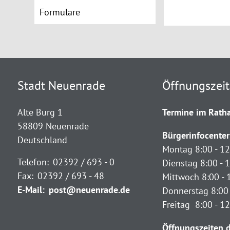
Formulare
Stadt Neuenrade
Öffnungszei
Alte Burg 1
Termine im Ratha
58809 Neuenrade
Bürgerinfocenter
Deutschland
Montag 8:00 - 12
Telefon:
02392 / 693 - 0
Dienstag 8:00 - 1
Fax:
02392 / 693 - 48
Mittwoch 8:00 - 
E-Mail:
post@neuenrade.de
Donnerstag 8:00 
Freitag 8:00 - 1
Öffnungszeiten d