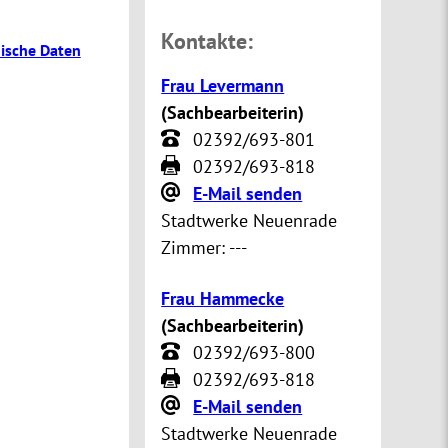
Kontakte:
ische Daten
Frau Levermann
(
Sachbearbeiterin
)
02392/693-801
02392/693-818
E-Mail senden
Stadtwerke Neuenrade
Zimmer:
---
Frau Hammecke
(
Sachbearbeiterin
)
02392/693-800
02392/693-818
E-Mail senden
Stadtwerke Neuenrade