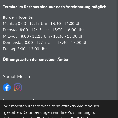
Termine im Rathaus sind nur nach Vereinbarung möglich.
Bürgerinfocenter
Montag 8:00 - 12:15 Uhr - 13:30 - 16:00 Uhr
Dienstag 8:00 - 12:15 Uhr - 13:30 - 16:00 Uhr
Mittwoch 8:00 - 12:15 Uhr - 13:30 - 16:00 Uhr
Donnerstag 8:00 - 12:15 Uhr - 13:30 - 17:00 Uhr
Freitag 8:00 - 12:00 Uhr
Öffnungszeiten der einzelnen Ämter
Social Media
Sprachauswahl
Wir möchten unsere Website so attraktiv wie möglich
gestalten. Dafür benötigen wir Ihre Zustimmung für
Möchten Sie von
Google Translate
bereitgestellte externe Inh