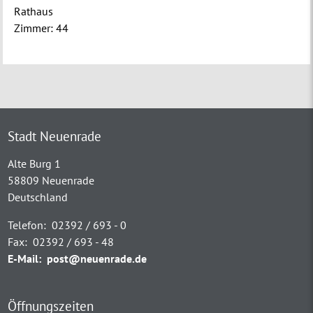
Rathaus
Zimmer:
44
Stadt Neuenrade
Alte Burg 1
58809 Neuenrade
Deutschland
Telefon:
02392 / 693 - 0
Fax:
02392 / 693 - 48
E-Mail:
post@neuenrade.de
Öffnungszeiten