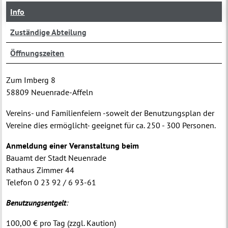
Info
Zuständige Abteilung
Öffnungszeiten
Zum Imberg 8
58809 Neuenrade-Affeln
Vereins- und Familienfeiern -soweit der Benutzungsplan der
Vereine dies ermöglicht- geeignet für ca. 250 - 300 Personen.
Anmeldung einer Veranstaltung beim
Bauamt der Stadt Neuenrade
Rathaus Zimmer 44
Telefon 0 23 92 / 6 93-61
Benutzungsentgelt
:
100,00 € pro Tag (zzgl. Kaution)