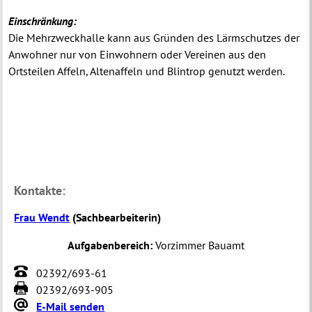
Einschränkung:
Die Mehrzweckhalle kann aus Gründen des Lärmschutzes der
Anwohner nur von Einwohnern oder Vereinen aus den
Ortsteilen Affeln, Altenaffeln und Blintrop genutzt werden.
Kontakte:
Frau Wendt
(
Sachbearbeiterin
)
Aufgabenbereich:
Vorzimmer Bauamt
02392/693-61
02392/693-905
E-Mail senden