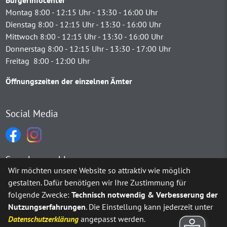
Montag 8:00 - 12:15 Uhr - 13:30 - 16:00 Uhr
Dienstag 8:00 - 12:15 Uhr - 13:30 - 16:00 Uhr
Mittwoch 8:00 - 12:15 Uhr - 13:30 - 16:00 Uhr
Donnerstag 8:00 - 12:15 Uhr - 13:30 - 17:00 Uhr
Freitag 8:00 - 12:00 Uhr
Öffnungszeiten der einzelnen Ämter
Social Media
Sprachauswahl
Wir möchten unsere Website so attraktiv wie möglich
gestalten. Dafür benötigen wir Ihre Zustimmung für
Möchten Sie von
Google Translate
bereitgestellte externe Inh
folgende Zwecke:
Technisch notwendig & Verbesserung der
Nutzungserfahrungen
. Die Einstellung kann jederzeit unter
Ja
Immer
Datenschutzerklärung
angepasst werden.