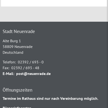
Stadt Neuenrade
Alte Burg 1
58809 Neuenrade
Deutschland
Telefon:
02392 / 693 - 0
Fax:
02392 / 693 - 48
E-Mail:
post@neuenrade.de
Öffnungszeiten
Termine im Rathaus sind nur nach Vereinbarung möglich.
Bürgerinfocenter