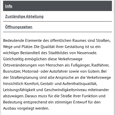
Info
Zuständige Abteilung
Öffnungszeiten
Bedeutende Elemente des öffentlichen Raumes sind Straßen,
Wege und Plätze. Die Qualität ihrer Gestaltung ist so ein
wichtiger Bestandteil des Stadtbildes von Neuenrade.
Gleichzeitig ermöglichen diese Verkehrswege
Ortsveränderungen von Menschen als Fußgänger, Radfahrer,
Busnutzer, Motorrad- oder Autofahrer sowie von Gütern. Bei
der Straßenplanung sind alle Ansprüche an die Verkehrswege
hinsichtlich Komfort, Gestalt- und Aufenthaltsqualität,
Leistungsfähigkeit und Geschwindigkeitsniveau miteinander
abzuwägen. Daraus muss für die Straße ihrer Funktion und
Bedeutung entsprechend ein stimmiger Entwurf für den
Ausbau vorgelegt werden.