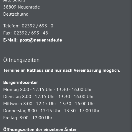
58809 Neuenrade
Deutschland
Telefon:
02392 / 693 - 0
Fax:
02392 / 693 - 48
E-Mail:
post@neuenrade.de
Öffnungszeiten
Termine im Rathaus sind nur nach Vereinbarung möglich.
Bürgerinfocenter
Montag 8:00 - 12:15 Uhr - 13:30 - 16:00 Uhr
Dienstag 8:00 - 12:15 Uhr - 13:30 - 16:00 Uhr
Mittwoch 8:00 - 12:15 Uhr - 13:30 - 16:00 Uhr
Donnerstag 8:00 - 12:15 Uhr - 13:30 - 17:00 Uhr
Freitag 8:00 - 12:00 Uhr
Öffnungszeiten der einzelnen Ämter