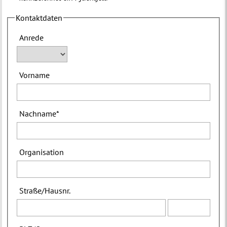
Kontaktdaten
Anrede
Vorname
Nachname
*
Organisation
Straße
/
Hausnr.