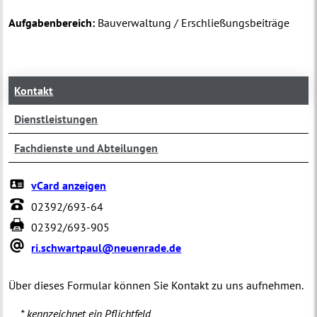
Aufgabenbereich:
Bauverwaltung / Erschließungsbeiträge
Kontakt
Dienstleistungen
Fachdienste und Abteilungen
vCard anzeigen
02392/693-64
02392/693-905
ri.schwartpaul@neuenrade.de
Über dieses Formular können Sie Kontakt zu uns aufnehmen.
* kennzeichnet ein Pflichtfeld