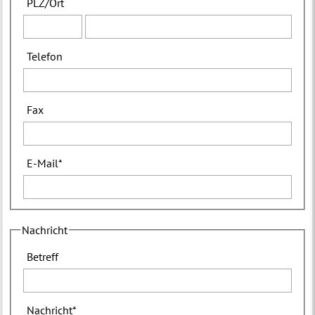
PLZ
/
Ort
Telefon
Fax
E-Mail
*
Nachricht
Betreff
Nachricht
*