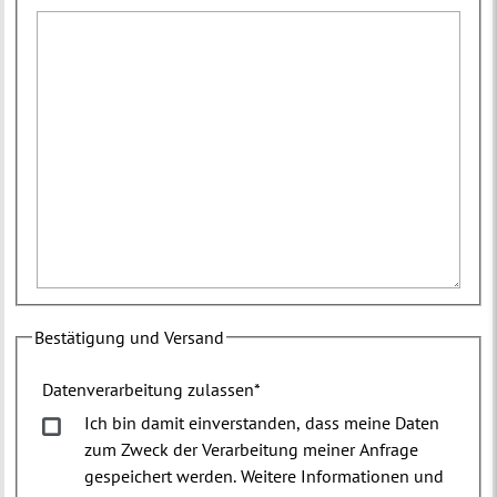
Bestätigung und Versand
Datenverarbeitung zulassen
*
Ich bin damit einverstanden, dass meine Daten
zum Zweck der Verarbeitung meiner Anfrage
gespeichert werden. Weitere Informationen und