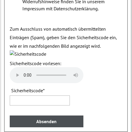
Widerrufshinweise finden Sie in unserem
Impressum mit Datenschutzerklärung.
Zum Ausschluss von automatisch übermittelten
Einträgen (Spam), geben Sie den Sicherheitscode ein,
wie er im nachfolgenden Bild angezeigt wird.
Sicherheitscode vorlesen:
Sicherheitscode
*