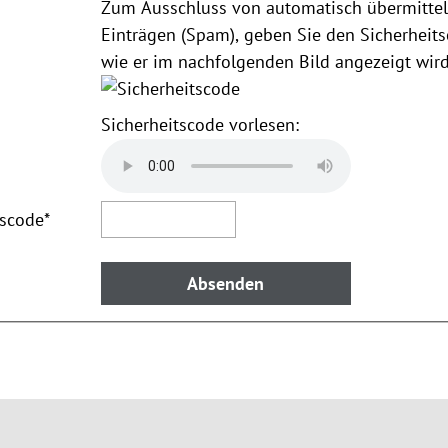
Zum Ausschluss von automatisch übermittel
Einträgen (Spam), geben Sie den Sicherheits
wie er im nachfolgenden Bild angezeigt wird
Sicherheitscode vorlesen:
tscode
*