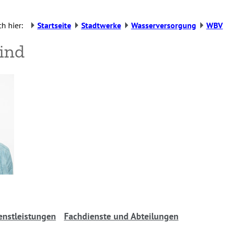
h hier:
Startseite
Stadtwerke
Wasserversorgung
WBV
ind
enstleistungen
Fachdienste und Abteilungen