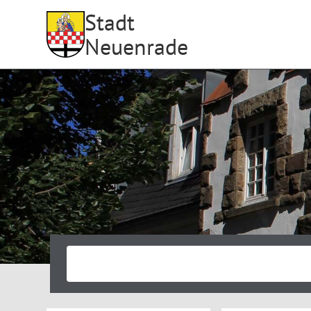
Stadt
Neuenrade