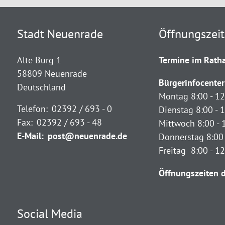
Stadt Neuenrade
Öffnungszei
Alte Burg 1
Termine im Ratha
58809 Neuenrade
Bürgerinfocenter
Deutschland
Montag 8:00 - 12
Telefon:
02392 / 693 - 0
Dienstag 8:00 - 1
Fax:
02392 / 693 - 48
Mittwoch 8:00 - 
E-Mail:
post@neuenrade.de
Donnerstag 8:00 
Freitag 8:00 - 1
Öffnungszeiten d
Social Media