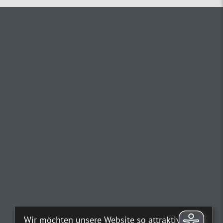
Wir möchten unsere Website so attraktiv wie