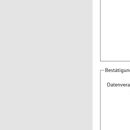
Bestätigun
Datenvera