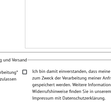
g und Versand
Ich bin damit einverstanden, dass meine
rbeitung
*
zum Zweck der Verarbeitung meiner Anf
zulassen
gespeichert werden. Weitere Informatio
Widerrufshinweise finden Sie in unsere
Impressum mit Datenschutzerklärung.