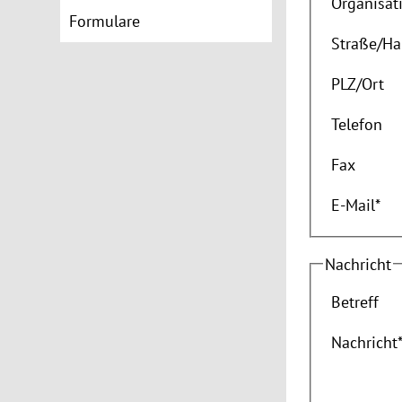
Organisat
Formulare
Straße
/
Ha
PLZ
/
Ort
Telefon
Fax
E-Mail
*
Nachricht
Betreff
Nachricht