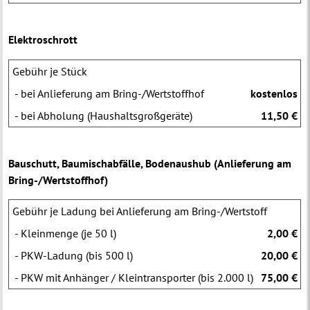
Elektroschrott
Gebühr je Stück
- bei Anlieferung am Bring-/Wertstoffhof
kostenlos
- bei Abholung (Haushaltsgroßgeräte)
11,50 €
Bauschutt, Baumischabfälle, Bodenaushub (Anlieferung am
Bring-/Wertstoffhof)
Gebühr je Ladung bei Anlieferung am Bring-/Wertstoff
- Kleinmenge (je 50 l)
2,00 €
- PKW-Ladung (bis 500 l)
20,00 €
- PKW mit Anhänger / Kleintransporter (bis 2.000 l)
75,00 €