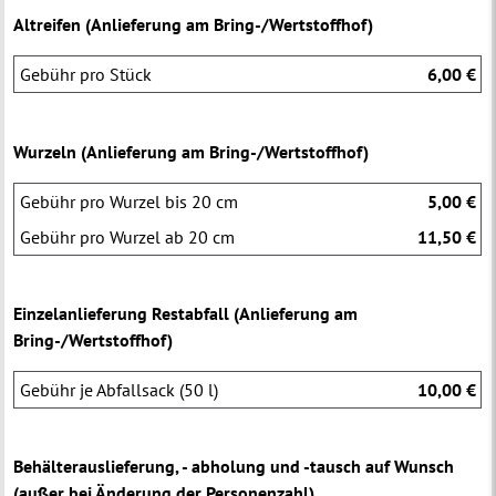
Altreifen (Anlieferung am Bring-/Wertstoffhof)
Gebühr pro Stück
6,00 €
Wurzeln (Anlieferung am Bring-/Wertstoffhof)
Gebühr pro Wurzel bis 20 cm
5,00 €
Gebühr pro Wurzel ab 20 cm
11,50 €
Einzelanlieferung Restabfall (Anlieferung am
Bring-/Wertstoffhof)
Gebühr je Abfallsack (50 l)
10,00 €
Behälterauslieferung, - abholung und -tausch auf Wunsch
(außer bei Änderung der Personenzahl)