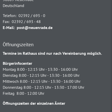
Deutschland
Telefon:
02392 / 693 - 0
Fax:
02392 / 693 - 48
E-Mail:
post@neuenrade.de
Öffnungszeiten
Termine im Rathaus sind nur nach Vereinbarung möglich.
Bürgerinfocenter
Montag 8:00 - 12:15 Uhr - 13:30 - 16:00 Uhr
Dienstag 8:00 - 12:15 Uhr - 13:30 - 16:00 Uhr
Mittwoch 8:00 - 12:15 Uhr - 13:30 - 16:00 Uhr
Donnerstag 8:00 - 12:15 Uhr - 13:30 - 17:00 Uhr
Freitag 8:00 - 12:00 Uhr
Öffnungszeiten der einzelnen Ämter