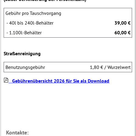
Gebühr pro Tauschvorgang
- 40l bis 240l-Behälter
39,00 €
- 1.100l-Behälter
60,00 €
Straßenreinigung
Benutzungsgebühr
1,80 € / Wurzelwert
Gebührenübersicht 2026 für Sie als Download
Kontakte: