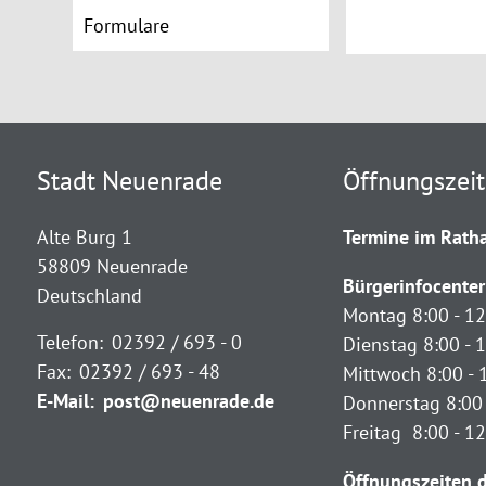
Formulare
Stadt Neuenrade
Öffnungszei
Alte Burg 1
Termine im Ratha
58809 Neuenrade
Bürgerinfocenter
Deutschland
Montag 8:00 - 12
Telefon:
02392 / 693 - 0
Dienstag 8:00 - 1
Fax:
02392 / 693 - 48
Mittwoch 8:00 - 
E-Mail:
post@neuenrade.de
Donnerstag 8:00 
Freitag 8:00 - 1
Öffnungszeiten d