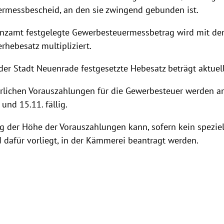
rmessbescheid, an den sie zwingend gebunden ist.
nzamt festgelegte Gewerbesteuermessbetrag wird mit d
hebesatz multipliziert.
er Stadt Neuenrade festgesetzte Hebesatz beträgt aktuell
hrlichen Vorauszahlungen für die Gewerbesteuer werden a
 und 15.11. fällig.
 der Höhe der Vorauszahlungen kann, sofern kein speziel
dafür vorliegt, in der Kämmerei beantragt werden.