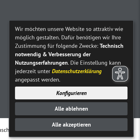
Wir möchten unsere Website so attraktiv wie
möglich gestalten. Dafür benötigen wir Ihre
Zustimmung für folgende Zwecke:
Technisch
notwendig & Verbesserung der
Nutzungserfahrungen
. Die Einstellung kann
jederzeit unter
Datenschutzerklärung
angepasst werden.
Konfigurieren
Alle ablehnen
Alle akzeptieren
nschutz
Erklärung zur Barrierefreiheit
Kontakt