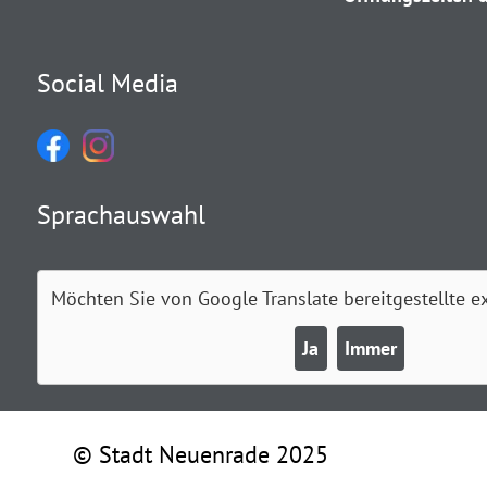
Social Media
Sprachauswahl
Möchten Sie von
Google Translate
bereitgestellte e
Ja
Immer
© Stadt Neuenrade 2025