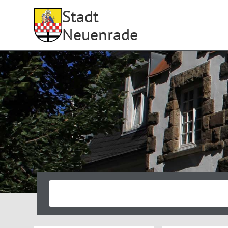
Stadt
Neuenrade