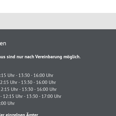
ten
us sind nur nach Vereinbarung möglich.
:15 Uhr - 13:30 - 16:00 Uhr
2:15 Uhr - 13:30 - 16:00 Uhr
12:15 Uhr - 13:30 - 16:00 Uhr
- 12:15 Uhr - 13:30 - 17:00 Uhr
2:00 Uhr
er einzelnen Ämter