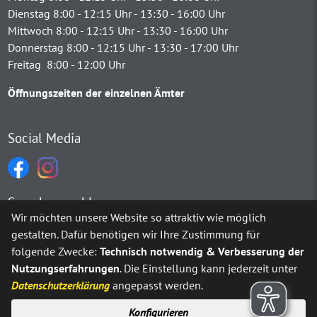
Dienstag 8:00 - 12:15 Uhr - 13:30 - 16:00 Uhr
Mittwoch 8:00 - 12:15 Uhr - 13:30 - 16:00 Uhr
Donnerstag 8:00 - 12:15 Uhr - 13:30 - 17:00 Uhr
Freitag 8:00 - 12:00 Uhr
Öffnungszeiten der einzelnen Ämter
Social Media
Sprachauswahl
Wir möchten unsere Website so attraktiv wie möglich
gestalten. Dafür benötigen wir Ihre Zustimmung für
Möchten Sie von
Google Translate
bereitgestellte externe Inh
folgende Zwecke:
Technisch notwendig & Verbesserung der
Nutzungserfahrungen
. Die Einstellung kann jederzeit unter
Ja
Immer
Datenschutzerklärung
angepasst werden.
Konfigurieren