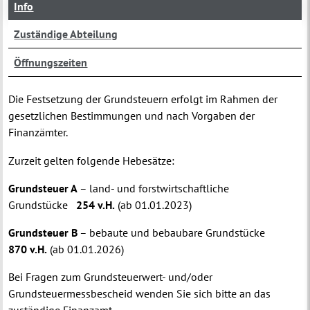
Info
Zuständige Abteilung
Öffnungszeiten
Die Festsetzung der Grundsteuern erfolgt im Rahmen der
gesetzlichen Bestimmungen und nach Vorgaben der
Finanzämter.
Zurzeit gelten folgende Hebesätze:
Grundsteuer A
– land- und forstwirtschaftliche
Grundstücke
254 v.H.
(ab 01.01.2023)
Grundsteuer B
– bebaute und bebaubare Grundstücke
870 v.H.
(ab 01.01.2026)
Bei Fragen zum Grundsteuerwert- und/oder
Grundsteuermessbescheid wenden Sie sich bitte an das