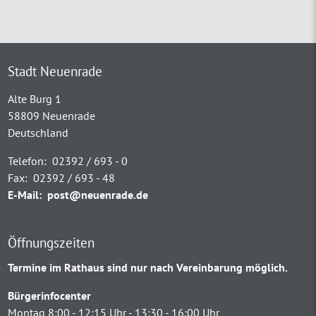
Stadt Neuenrade
Alte Burg 1
58809 Neuenrade
Deutschland
Telefon:
02392 / 693 - 0
Fax:
02392 / 693 - 48
E-Mail:
post@neuenrade.de
Öffnungszeiten
Termine im Rathaus sind nur nach Vereinbarung möglich.
Bürgerinfocenter
Montag 8:00 - 12:15 Uhr - 13:30 - 16:00 Uhr