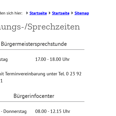
den sich hier:
Startseite
Startseite
Sitemap
nungs-/Sprechzeiten
Bürgermeistersprechstunde
stag
17.00 - 18.00 Uhr
it Terminvereinbarung unter Tel. 0 23 92
21
Bürgerinfocenter
 - Donnerstag
08.00 - 12.15 Uhr