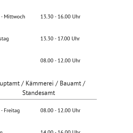
- Mittwoch
13.30 - 16.00 Uhr
stag
13.30 - 17.00 Uhr
08.00 - 12.00 Uhr
uptamt / Kämmerei / Bauamt /
Standesamt
- Freitag
08.00 - 12.00 Uhr
ag
14.00 - 16.00 Uhr