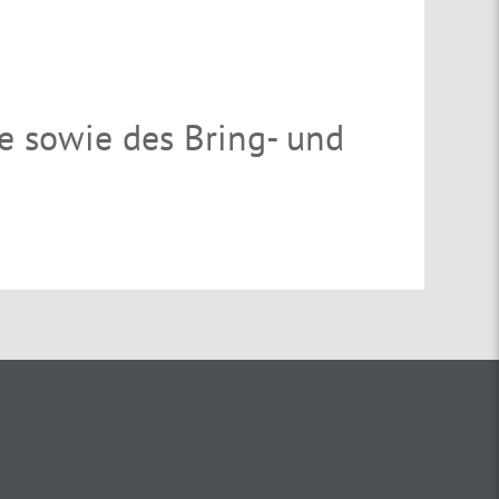
e sowie des Bring- und