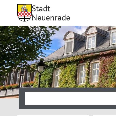
Stadt
Neuenrade