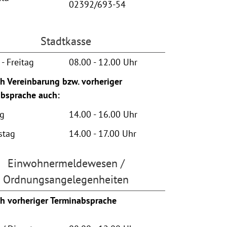
02392/693-54
Stadtkasse
- Freitag
08.00 - 12.00 Uhr
h Vereinbarung bzw. vorheriger
bsprache auch:
ag
14.00 - 16.00 Uhr
stag
14.00 - 17.00 Uhr
Einwohnermeldewesen /
Ordnungsangelegenheiten
h vorheriger Terminabsprache