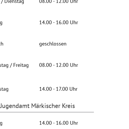
/ Dienstag
08.00 - 12.00 Uhr
ag
14.00 - 16.00 Uhr
ch
geschlossen
tag / Freitag
08.00 - 12.00 Uhr
stag
14.00 - 17.00 Uhr
Jugendamt Märkischer Kreis
ag
14.00 - 16.00 Uhr