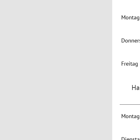
Montag 
Donner
Freitag
Ha
Montag 
Dienst