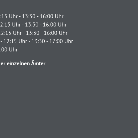
:15 Uhr - 13:30 - 16:00 Uhr
2:15 Uhr - 13:30 - 16:00 Uhr
12:15 Uhr - 13:30 - 16:00 Uhr
- 12:15 Uhr - 13:30 - 17:00 Uhr
2:00 Uhr
er einzelnen Ämter