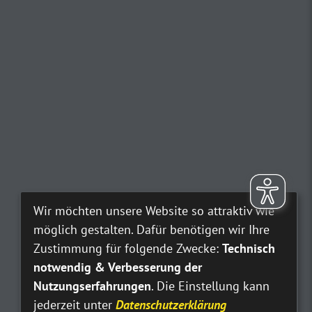
Wir möchten unsere Website so attraktiv wie
möglich gestalten. Dafür benötigen wir Ihre
Zustimmung für folgende Zwecke:
Technisch
notwendig & Verbesserung der
Nutzungserfahrungen
. Die Einstellung kann
jederzeit unter
Datenschutzerklärung