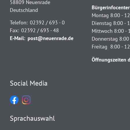
58809 Neuenrade
Bürgerinfocenter
Deutschland
Montag 8:00 - 12
Telefon:
02392 / 693 - 0
Dienstag 8:00 - 1
Fax:
02392 / 693 - 48
Mittwoch 8:00 - 
E-Mail:
post@neuenrade.de
Donnerstag 8:00 
Freitag 8:00 - 1
Öffnungszeiten d
Social Media
Sprachauswahl