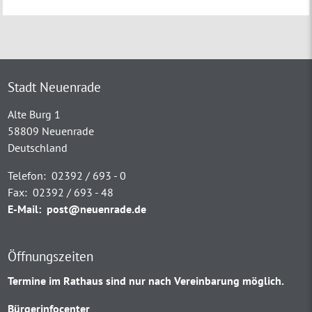
Stadt Neuenrade
Alte Burg 1
58809 Neuenrade
Deutschland
Telefon:
02392 / 693 - 0
Fax:
02392 / 693 - 48
E-Mail:
post@neuenrade.de
Öffnungszeiten
Termine im Rathaus sind nur nach Vereinbarung möglich.
Bürgerinfocenter