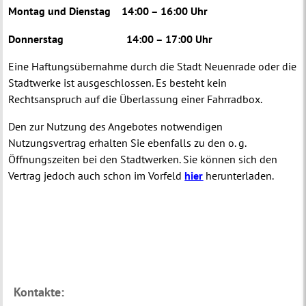
Montag und Dienstag 14:00 – 16:00 Uhr
Donnerstag 14:00 – 17:00 Uhr
Eine Haftungsübernahme durch die Stadt Neuenrade oder die
Stadtwerke ist ausgeschlossen. Es besteht kein
Rechtsanspruch auf die Überlassung einer Fahrradbox.
Den zur Nutzung des Angebotes notwendigen
Nutzungsvertrag erhalten Sie ebenfalls zu den o. g.
Öffnungszeiten bei den Stadtwerken. Sie können sich den
Vertrag jedoch auch schon im Vorfeld
hier
herunterladen.
Kontakte: