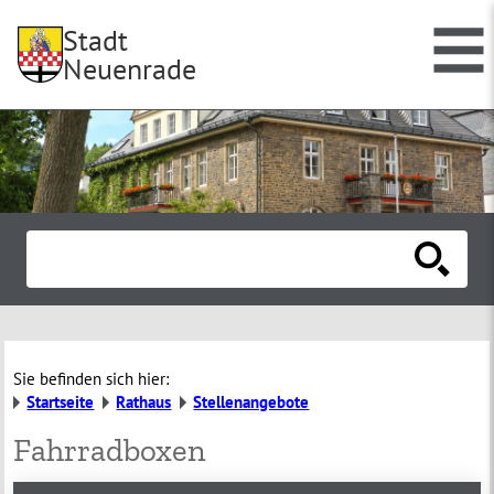
Stadt
Neuenrade
Sie befinden sich hier:
Startseite
Rathaus
Stellenangebote
Fahrradboxen