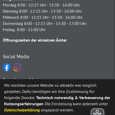
Montag 8:00 - 12:15 Uhr - 13:30 - 16:00 Uhr
Dienstag 8:00 - 12:15 Uhr - 13:30 - 16:00 Uhr
Mittwoch 8:00 - 12:15 Uhr - 13:30 - 16:00 Uhr
Donnerstag 8:00 - 12:15 Uhr - 13:30 - 17:00 Uhr
Freitag 8:00 - 12:00 Uhr
Öffnungszeiten der einzelnen Ämter
Social Media
Sprachauswahl
Wir möchten unsere Website so attraktiv wie möglich
gestalten. Dafür benötigen wir Ihre Zustimmung für
Möchten Sie von
Google Translate
bereitgestellte externe Inh
folgende Zwecke:
Technisch notwendig & Verbesserung der
Nutzungserfahrungen
. Die Einstellung kann jederzeit unter
Ja
Immer
Datenschutzerklärung
angepasst werden.