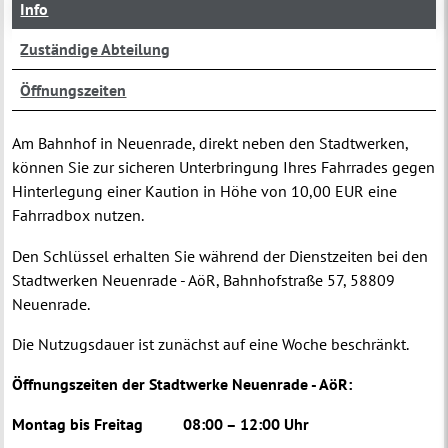
Info
Zuständige Abteilung
Öffnungszeiten
Am Bahnhof in Neuenrade, direkt neben den Stadtwerken,
können Sie zur sicheren Unterbringung Ihres Fahrrades gegen
Hinterlegung einer Kaution in Höhe von 10,00 EUR eine
Fahrradbox nutzen.
Den Schlüssel erhalten Sie während der Dienstzeiten bei den
Stadtwerken Neuenrade - AöR, Bahnhofstraße 57, 58809
Neuenrade.
Die Nutzugsdauer ist zunächst auf eine Woche beschränkt.
Öffnungszeiten der Stadtwerke Neuenrade - AöR:
Montag bis Freitag 08:00 – 12:00 Uhr