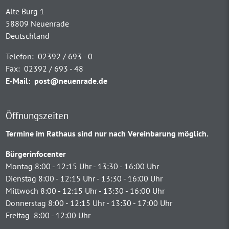
Alte Burg 1
58809 Neuenrade
Deutschland
Telefon:
02392 / 693 - 0
Fax:
02392 / 693 - 48
E-Mail:
post@neuenrade.de
Öffnungszeiten
Termine im Rathaus sind nur nach Vereinbarung möglich.
Bürgerinfocenter
Montag 8:00 - 12:15 Uhr - 13:30 - 16:00 Uhr
Dienstag 8:00 - 12:15 Uhr - 13:30 - 16:00 Uhr
Mittwoch 8:00 - 12:15 Uhr - 13:30 - 16:00 Uhr
Donnerstag 8:00 - 12:15 Uhr - 13:30 - 17:00 Uhr
Freitag 8:00 - 12:00 Uhr