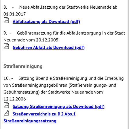
8. - Neue Abfallsatzung der Stadtwerke Neuenrade ab
01.01.2017
Abfallsatzung als Download
(pdf)
9. - Gebührensatzung für die Abfallentsorgung in der Stadt
Neuenrade vom 20.12.2005
Gebühren Abfall als Download
(pdf)
Straßenreinigung
10. - Satzung über die Straßenreinigung und die Erhebung
von Straßenreinigungsgebühren (Straßenreinigungs- und
Gebührensatzung) der Stadtwerke Neuenrade vom
12.12.2006
Satzung Straßenreinigung als Download
(pdf)
Straßenverzeichnis zu § 2 Abs.1
Straßenreinigungssatzung