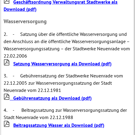
Geschäftsordnung Verwaltungsrat Stadtwerke als
Download (pdf)
Wasserversorgung
2. - Satzung über die öffentliche Wasserversorgung und
den Anschluss an die öffentliche Wasserversorgungsanlage –
Wasserversorgungssatzung – der Stadtwerke Neuenrade vom
22.02.2006
Satzung Wasserversorgung als Download
(pdf)
3. - Gebührensatzung der Stadtwerke Neuenrade vom
22.12.2005 zur Wasserversorgungssatzung der Stadt
Neuenrade vom 22.12.1981
Gebührensatzung als Download
(pdf)
4. - Beitragssatzung zur Wasserversorgungssatzung der
Stadt Neuenrade vom 22.12.1988
Beitragssatzung Wasser als Download
(pdf)