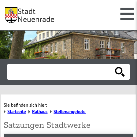
Stadt
Neuenrade
Sie befinden sich hier:
Startseite
Rathaus
Stellenangebote
Satzungen Stadtwerke