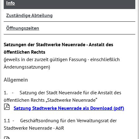
Info
Zuständige Abteilung
Öffnungszeiten
Satzungen der Stadtwerke Neuenrade - Anstalt des
öffentlichen Rechts
(jeweils in der zurzeit gültigen Fassung - einschließlich
Änderungssatzungen)
Allgemein
1. - Satzung der Stadt Neuenrade für die Anstalt des
öffentlichen Rechts „Stadtwerke Neuenrade“
Satzung Stadtwerke Neuenrade als Download
(pdf)
1.1 - Geschäftsordnung für den Verwaltungsrat der
Stadtwerke Neuenrade - AöR